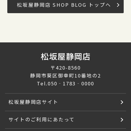
松坂屋静岡店 SHOP BLOG トップへ
〒420-8560
静岡市葵区御幸町10番地の2
Tel.
050‐1783‐0000
松坂屋静岡店サイト
サイトのご利用にあたって