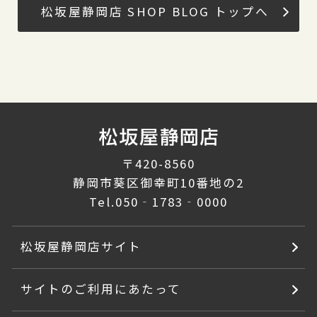
松坂屋静岡店 SHOP BLOG トップへ
〒420-8560
静岡市葵区御幸町10番地の2
Tel.
050‐1783‐0000
松坂屋静岡店サイト
サイトのご利用にあたって