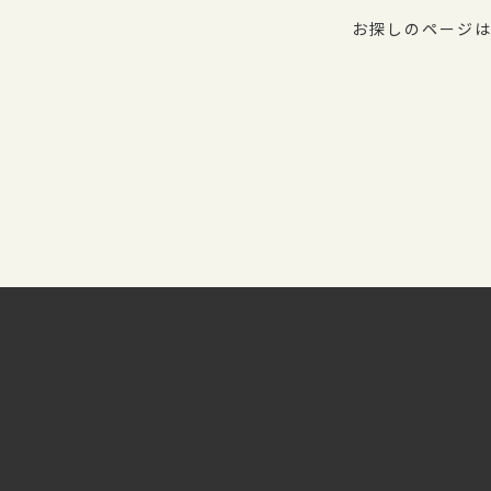
お探しのページは