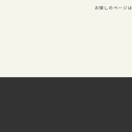
お探しのページは