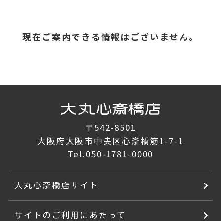
現在ご案内できる情報はございません。
〒542-8501
大阪府大阪市中央区心斎橋筋1-7-1
Tel.
050-1781-0000
大丸心斎橋店サイト
サイトのご利用にあたって