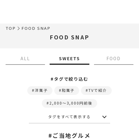
TOP
FOOD SNAP
FOOD SNAP
ALL
SWEETS
FOOD
#タグで絞り込む
洋菓子
和菓子
TVで紹介
2,000〜3,000円前後
タグをすべて表示する
#ご当地グルメ