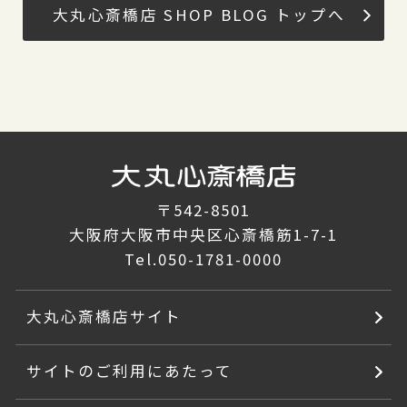
大丸心斎橋店 SHOP BLOG トップへ
〒542-8501
大阪府大阪市中央区心斎橋筋1-7-1
Tel.
050-1781-0000
大丸心斎橋店サイト
サイトのご利用にあたって