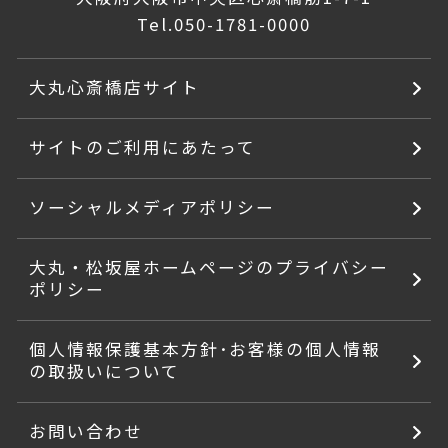
Tel.
050-1781-0000
大丸心斎橋店サイト
サイトのご利用にあたって
ソーシャルメディアポリシー
大丸・松坂屋ホームページのプライバシー
ポリシー
個人情報保護基本方針･お客様の個人情報
の取扱いについて
お問い合わせ