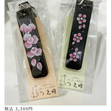
税込 3,300円