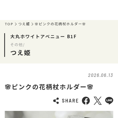
TOP
つえ姫
🌸ピンクの花柄杖ホルダー🌸
大丸ホワイトアベニュー B1F
その他/
つえ姫
2026.06.13
🌸ピンクの花柄杖ホルダー🌸