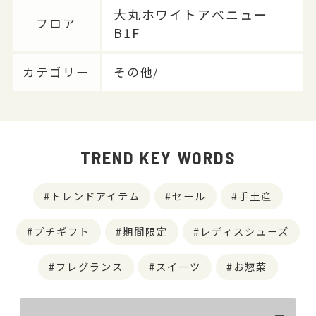
大丸ホワイトアベニュー
フロア
B1F
カテゴリー
その他/
TREND KEY WORDS
トレンドアイテム
セール
手土産
プチギフト
期間限定
レディスシューズ
フレグランス
スイーツ
お惣菜