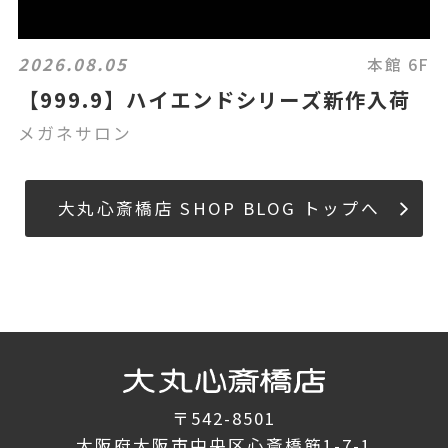
2026.08.05
本館 6F
【999.9】ハイエンドシリーズ新作入荷
メガネサロン
大丸心斎橋店 SHOP BLOG トップへ
〒542-8501
大阪府大阪市中央区心斎橋筋1-7-1