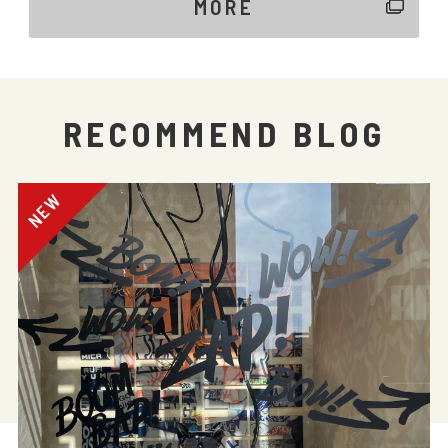
MORE
RECOMMEND BLOG