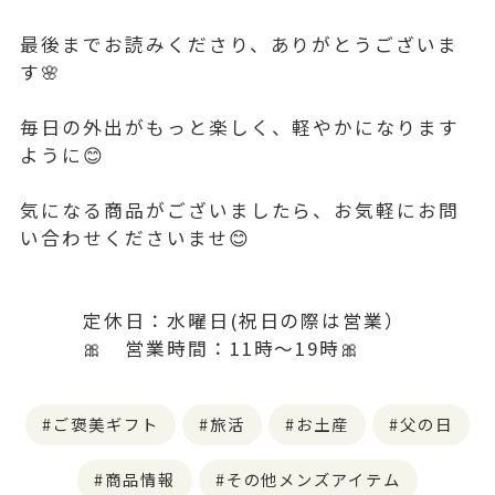
最後までお読みくださり、ありがとうございま
す🌸
毎日の外出がもっと楽しく、軽やかになります
ように😊
気になる商品がございましたら、お気軽にお問
い合わせくださいませ😊
定休日：水曜日(祝日の際は営業）
🎀 営業時間：11時〜19時🎀
ご褒美ギフト
旅活
お土産
父の日
商品情報
その他メンズアイテム