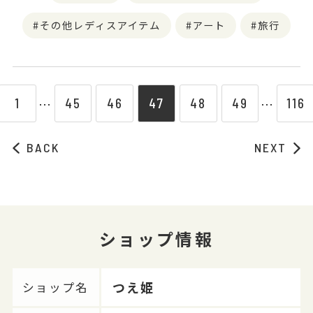
その他レディスアイテム
アート
旅行
1
45
46
47
48
49
116
⋯
⋯
BACK
NEXT
ショップ情報
つえ姫
ショップ名