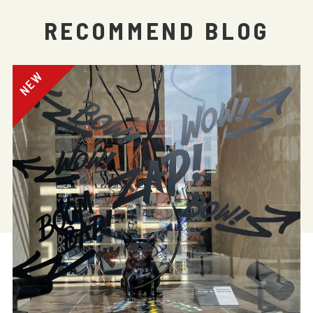
RECOMMEND BLOG