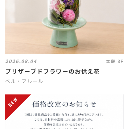
2026.08.04
本館 8F
プリザーブドフラワーのお供え花
ベル・フルール