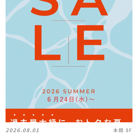
2026.08.01
本館 8F