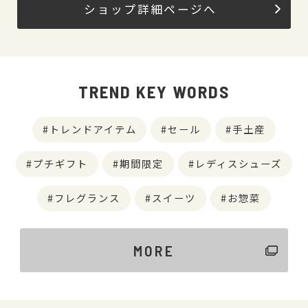
ショップ詳細ページへ
TREND KEY WORDS
トレンドアイテム
セール
手土産
プチギフト
期間限定
レディスシューズ
フレグランス
スイーツ
お惣菜
MORE