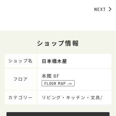
NEXT
ショップ情報
日本橋木屋
ショップ名
本館 8F
フロア
FLOOR MAP
カテゴリー
リビング・キッチン・文具/