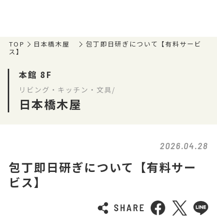
TOP
日本橋木屋
包丁即日研ぎについて【有料サービ
ス】
本館 8F
リビング・キッチン・文具/
日本橋木屋
2026.04.28
包丁即日研ぎについて【有料サー
ビス】