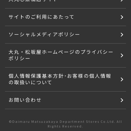
サイトのご利用にあたって
ソーシャルメディアポリシー
大丸・松坂屋ホームページのプライバシー
ポリシー
個人情報保護基本方針･お客様の個人情報
の取扱いについて
お問い合わせ
©Daimaru Matsuzakaya Department Stores Co.Ltd. All
Rights Reserved.