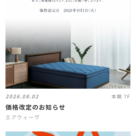
2026.08.02
本館 7F
価格改定のお知らせ
エアウィーヴ