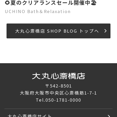
🌻夏のクリアランスセール開催中🏖️
UCHINO Bath＆Relaxation
大丸心斎橋店 SHOP BLOG トップへ
〒542-8501
大阪府大阪市中央区心斎橋筋1-7-1
Tel.
050-1781-0000
大丸心斎橋店サイト