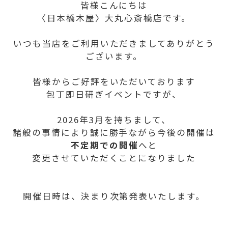
皆様こんにちは
〈日本橋木屋〉大丸心斎橋店です。
いつも当店をご利用いただきましてありがとう
ございます。
皆様からご好評をいただいております
包丁即日研ぎイベントですが、
2026年3月を持ちまして、
諸般の事情により誠に勝手ながら今後の開催は
不定期での開催
へと
変更させていただくことになりました
開催日時は、決まり次第発表いたします。