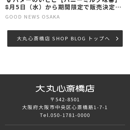
8月5日（水）から期間限定で販売決定
✨‼️
GOOD NEWS OSAKA
大丸心斎橋店 SHOP BLOG トップへ
〒542-8501
大阪府大阪市中央区心斎橋筋1-7-1
Tel.
050-1781-0000