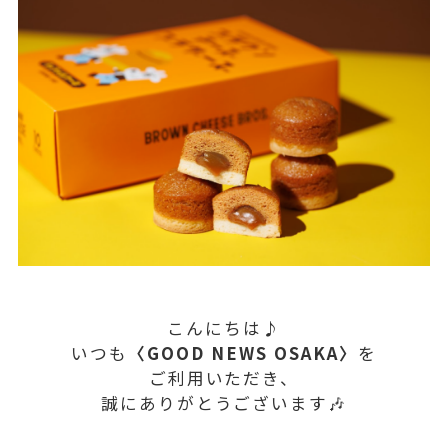
こんにちは♪
いつも
〈GOOD NEWS OSAKA〉
を
ご利用いただき、
誠にありがとうございます🎶