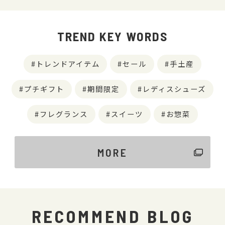
TREND KEY WORDS
トレンドアイテム
セール
手土産
プチギフト
期間限定
レディスシューズ
フレグランス
スイーツ
お惣菜
MORE
RECOMMEND BLOG