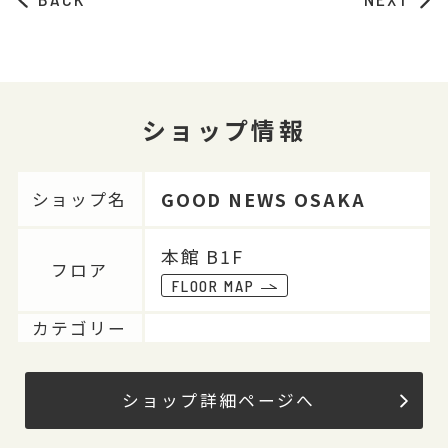
ショップ情報
GOOD NEWS OSAKA
ショップ名
本館 B1F
フロア
FLOOR MAP
カテゴリー
ショップ詳細ページへ