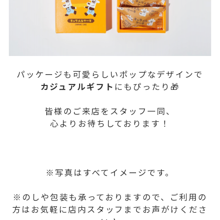
パッケージも可愛らしいポップなデザインで
カジュアルギフト
にもぴったり🎁
皆様のご来店をスタッフ一同、
心よりお待ちしております！
※写真はすべてイメージです。
※のしや包装も承っておりますので、ご利用の
方はお気軽に店内スタッフまでお声がけくださ