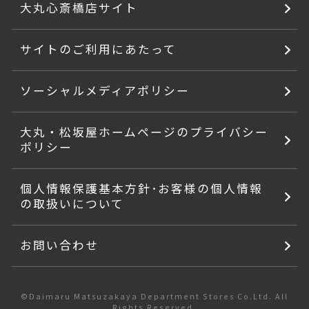
大丸心斎橋店サイト
サイトのご利用にあたって
ソーシャルメディアポリシー
大丸・松坂屋ホームページのプライバシー
ポリシー
個人情報保護基本方針･お客様の個人情報
の取扱いについて
お問い合わせ
©Daimaru Matsuzakaya Department Stores Co.Ltd. All
Rights Reserved.