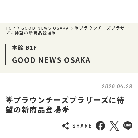
TOP
GOOD NEWS OSAKA
🌟ブラウンチーズブラザー
ズに待望の新商品登場🌟
本館 B1F
GOOD NEWS OSAKA
2026.04.28
🌟ブラウンチーズブラザーズに待
望の新商品登場🌟