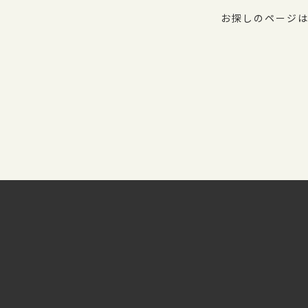
お探しのページは