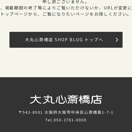
申し訳ございません。
、掲載期間の終了等によりご覧いただけないか、URLが変更
トップページから、ご覧になりたいページをお探しください。
大丸心斎橋店 SHOP BLOG トップへ
〒542-8501
大阪府大阪市中央区心斎橋筋1-7-1
Tel.
050-1781-0000