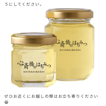
うにしてください。
ぜひお近くにお越しの際はお立ち寄りください
😁