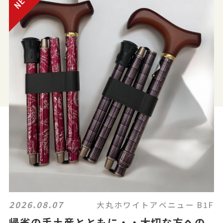
2026.08.07
大丸ホワイトアベニュー B1F
帰省の手土産とともに・・大切な方への