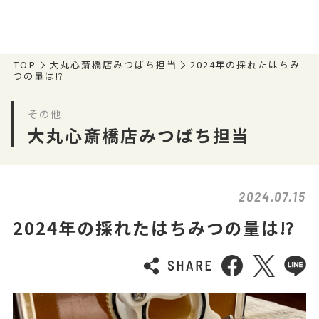
TOP
大丸心斎橋店みつばち担当
2024年の採れたはちみ
つの量は⁉️
その他
大丸心斎橋店みつばち担当
2024.07.15
2024年の採れたはちみつの量は⁉️