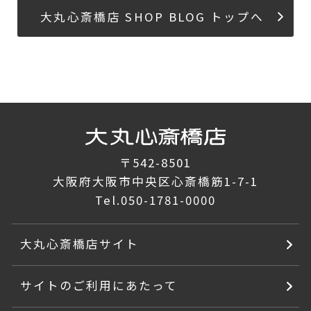
大丸心斎橋店 SHOP BLOG トップへ
〒542-8501
大阪府大阪市中央区心斎橋筋1-7-1
Tel.
050-1781-0000
大丸心斎橋店サイト
サイトのご利用にあたって