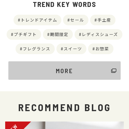
TREND KEY WORDS
トレンドアイテム
セール
手土産
プチギフト
期間限定
レディスシューズ
フレグランス
スイーツ
お惣菜
MORE
RECOMMEND BLOG