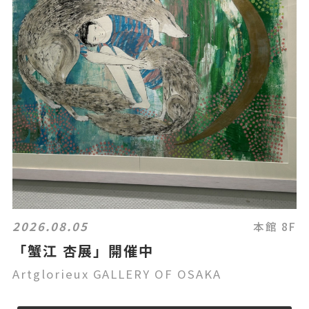
2026.08.05
本館 8F
「蟹江 杏展」開催中
Artglorieux GALLERY OF OSAKA