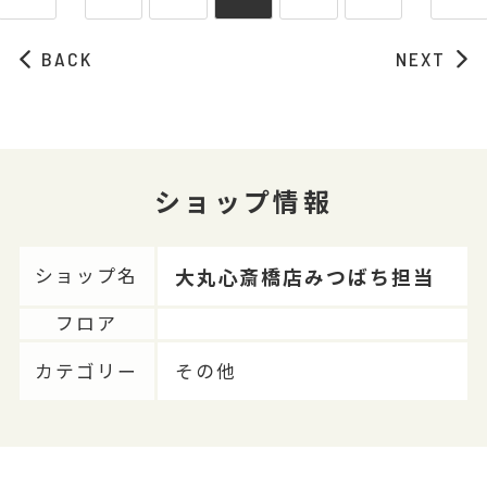
BACK
NEXT
ショップ情報
大丸心斎橋店みつばち担当
ショップ名
フロア
カテゴリー
その他