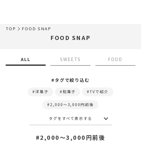
TOP
FOOD SNAP
FOOD SNAP
ALL
SWEETS
FOOD
#タグで絞り込む
洋菓子
和菓子
TVで紹介
2,000〜3,000円前後
タグをすべて表示する
#2,000〜3,000円前後