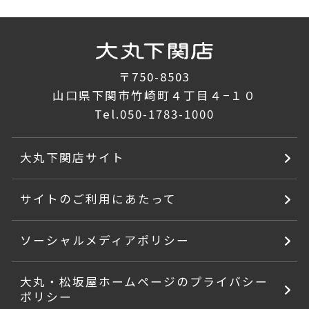
〒750-8503
山口県下関市竹崎町４丁目４−１０
Tel.
050-1783-1000
大丸下関店サイト
サイトのご利用にあたって
ソーシャルメディアポリシー
大丸・松坂屋ホームページのプライバシー
ポリシー