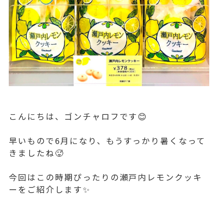
こんにちは、ゴンチャロフです😊
早いもので6月になり、もうすっかり暑くなって
きましたね🥵
今回はこの時期ぴったりの瀬戸内レモンクッキ
ーをご紹介します✨