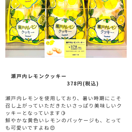
瀬戸内レモンクッキー
378円(税込)
瀬戸内レモンを使用しており、暑い時期にこそ
召し上がっていただきたいさっぱり美味しいク
ッキーとなっています🍋
鮮やかな黄色いレモンのパッケージも、とって
も可愛いですよね😍