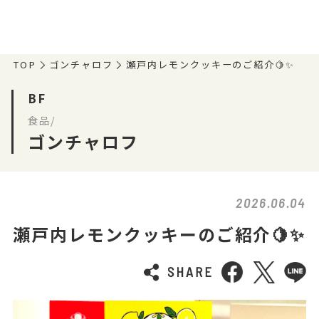
TOP
ゴンチャロフ
瀬戸内レモンクッキーのご紹介🍋✨
BF
食品/
ゴンチャロフ
2026.06.04
瀬戸内レモンクッキーのご紹介🍋✨