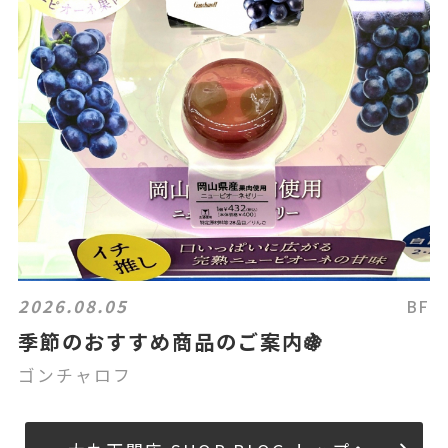
2026.08.05
BF
季節のおすすめ商品のご案内🍇
ゴンチャロフ