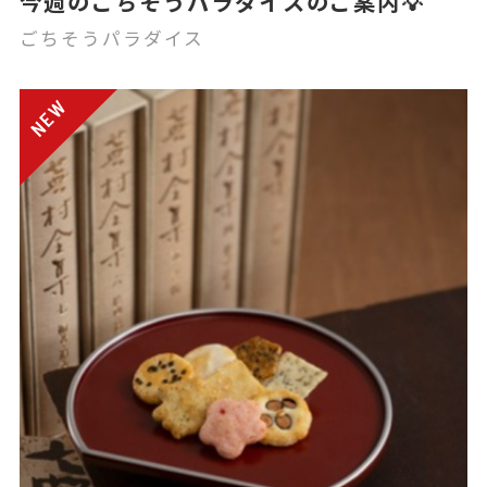
今週のごちそうパラダイスのご案内💡
ごちそうパラダイス