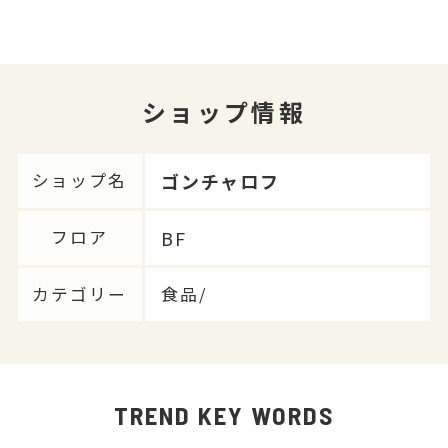
ショップ情報
ゴンチャロフ
ショップ名
BF
フロア
カテゴリー
食品/
TREND KEY WORDS