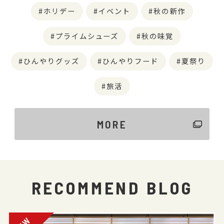
ホリデー
イベント
秋の新作
プライムシューズ
秋の味覚
ひんやりグッズ
ひんやりフード
夏祭り
旅活
MORE
RECOMMEND BLOG