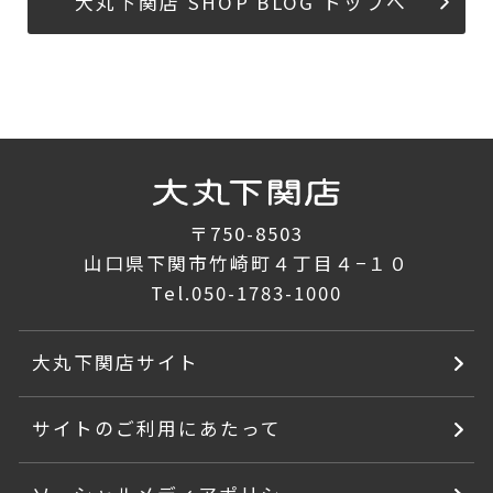
大丸下関店 SHOP BLOG トップへ
〒750-8503
山口県下関市竹崎町４丁目４−１０
Tel.
050-1783-1000
大丸下関店サイト
サイトのご利用にあたって