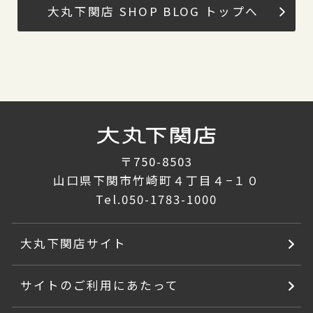
大丸下関店 SHOP BLOG トップへ
〒750-8503
山口県下関市竹崎町４丁目４−１０
Tel.
050-1783-1000
大丸下関店サイト
サイトのご利用にあたって