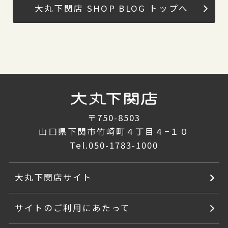
大丸下関店 SHOP BLOG トップへ
〒750-8503
山口県下関市竹崎町４丁目４−１０
Tel.
050-1783-1000
大丸下関店サイト
サイトのご利用にあたって