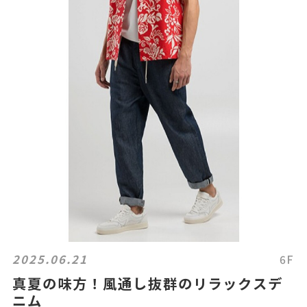
2025.06.21
6F
真夏の味方！風通し抜群のリラックスデ
ニム