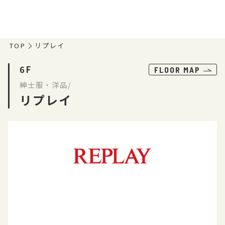
TOP
リプレイ
6F
FLOOR MAP
紳士服・洋品/
リプレイ