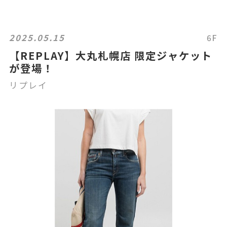
2025.05.15
6F
【REPLAY】大丸札幌店 限定ジャケット
が登場！
リプレイ