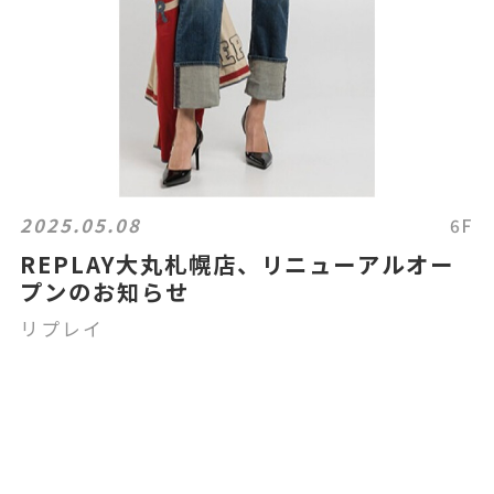
2025.05.08
6F
REPLAY大丸札幌店、リニューアルオー
プンのお知らせ
リプレイ