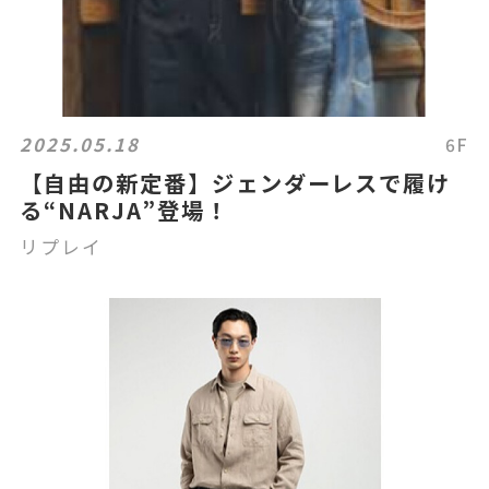
2025.05.18
6F
【自由の新定番】ジェンダーレスで履け
る“NARJA”登場！
リプレイ