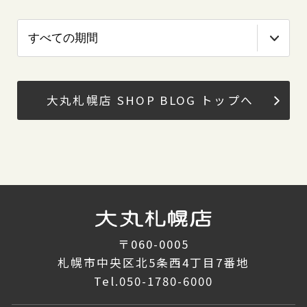
大丸札幌店 SHOP BLOG トップへ
〒060-0005
札幌市中央区北5条西4丁目7番地
Tel.
050-1780-6000