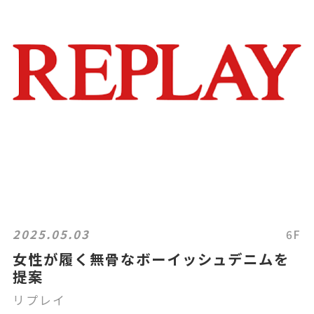
2025.05.03
6F
女性が履く無骨なボーイッシュデニムを
提案
リプレイ