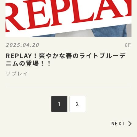
2025.04.20
6F
REPLAY！爽やかな春のライトブルーデ
ニムの登場！！
リプレイ
1
2
NEXT