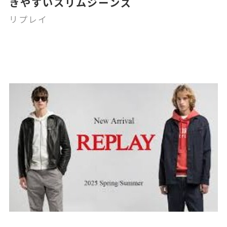
きやすいスリムジーンズ
リプレイ