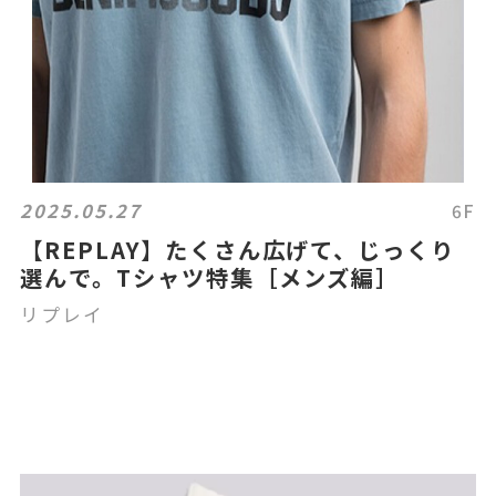
2025.05.27
6F
【REPLAY】たくさん広げて、じっくり
選んで。Tシャツ特集［メンズ編］
リプレイ