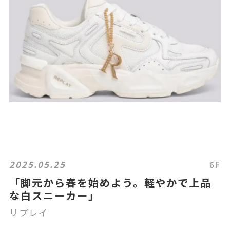
2025.05.25
6F
「脚元から春を始めよう。軽やかで上品
な白スニーカー」
リプレイ