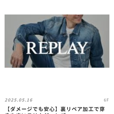
2025.05.16
6F
【ダメージでも安心】裏リペア加工で穿