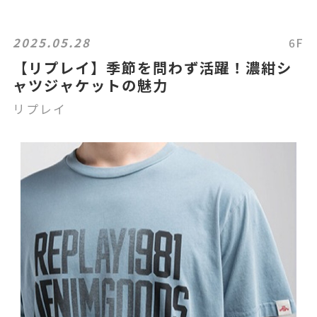
2025.05.28
6F
【リプレイ】季節を問わず活躍！濃紺シ
ャツジャケットの魅力
リプレイ