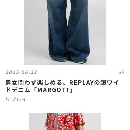
2025.06.22
6F
男女問わず楽しめる、REPLAYの超ワイ
ドデニム「MARGOTT」
リプレイ