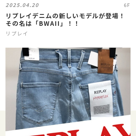
2025.04.20
6F
リプレイデニムの新しいモデルが登場！
その名は「BWAII」！！
リプレイ