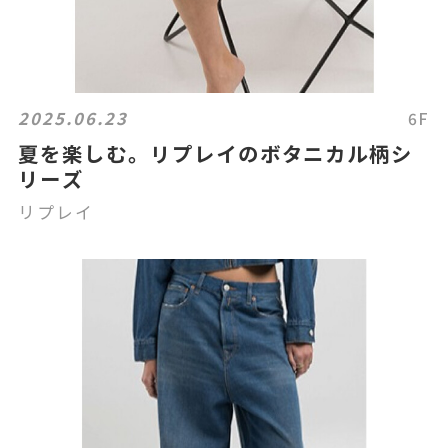
2025.06.23
6F
夏を楽しむ。リプレイのボタニカル柄シ
リーズ
リプレイ