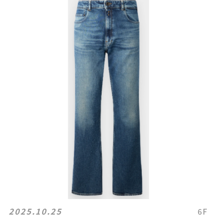
2025.10.25
6F