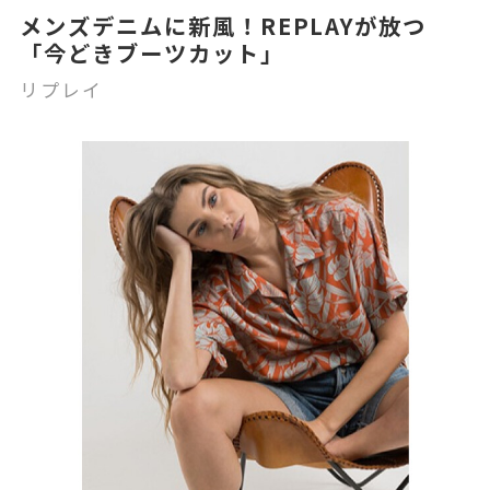
メンズデニムに新風！REPLAYが放つ
「今どきブーツカット」
リプレイ