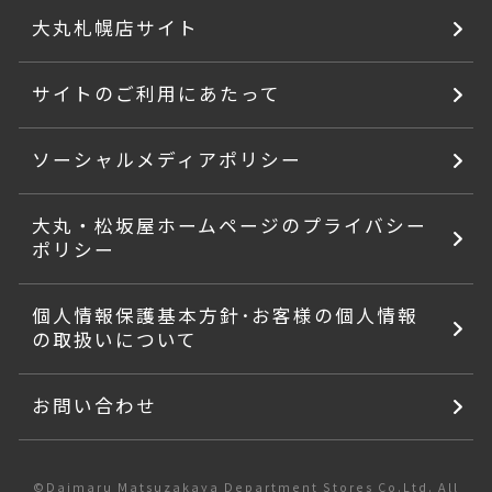
大丸札幌店サイト
サイトのご利用にあたって
ソーシャルメディアポリシー
大丸・松坂屋ホームページのプライバシー
ポリシー
個人情報保護基本方針･お客様の個人情報
の取扱いについて
お問い合わせ
©Daimaru Matsuzakaya Department Stores Co.Ltd. All