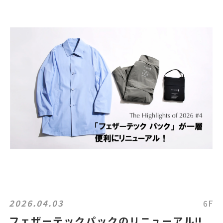
2026.04.03
6F
フェザーテックパックのリニューアル‼︎