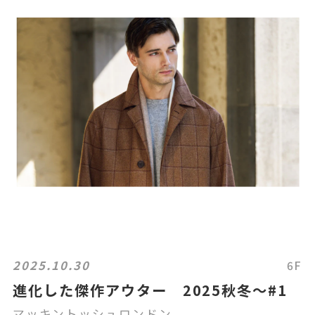
2025.10.30
6F
進化した傑作アウター 2025秋冬〜#1
マッキントッシュロンドン