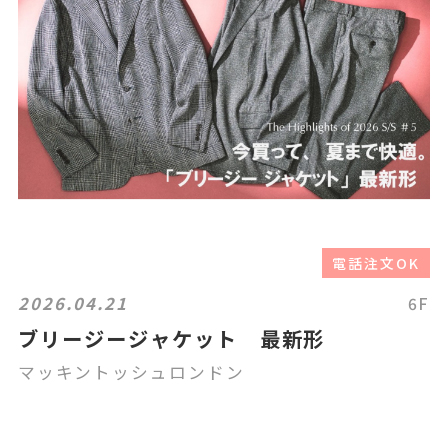
電話注文OK
2026.04.21
6F
ブリージージャケット 最新形
マッキントッシュロンドン