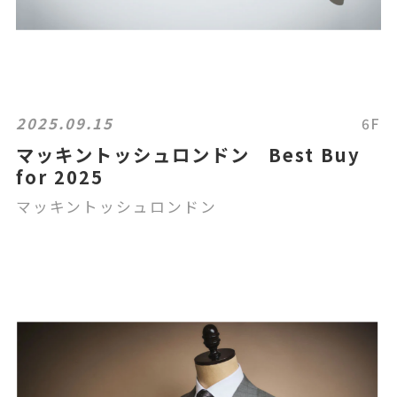
2025.09.15
6F
マッキントッシュロンドン Best Buy
for 2025
マッキントッシュロンドン