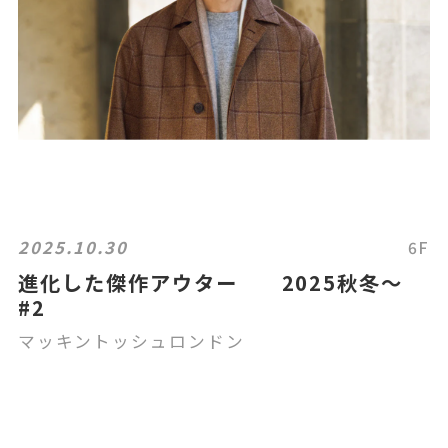
2025.10.30
6F
進化した傑作アウター 2025秋冬〜
#2
マッキントッシュロンドン