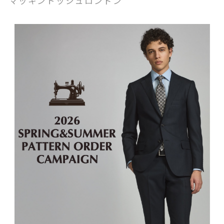
マッキントッシュロンドン