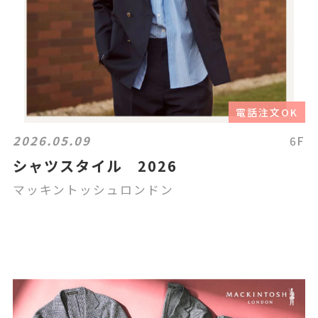
電話注文OK
2026.05.09
6F
シャツスタイル 2026
マッキントッシュロンドン