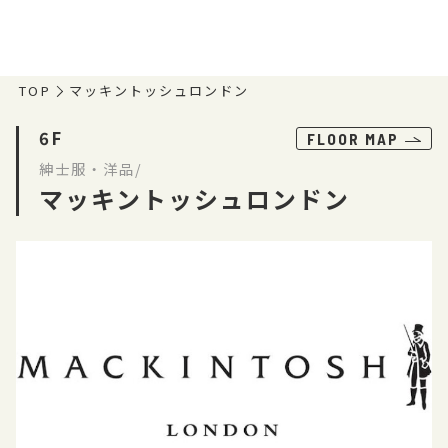
TOP
マッキントッシュロンドン
6F
FLOOR MAP
紳士服・洋品/
マッキントッシュロンドン