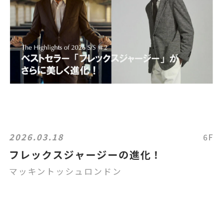
2026.03.18
6F
フレックスジャージーの進化！
マッキントッシュロンドン