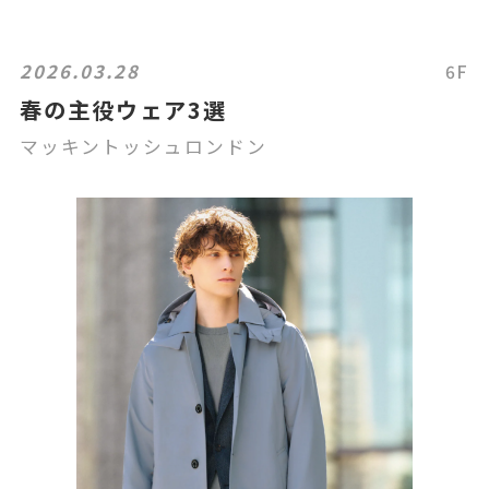
2026.03.28
6F
春の主役ウェア3選
マッキントッシュロンドン