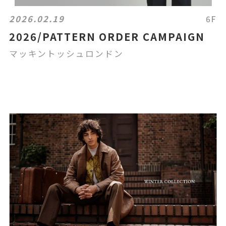
2026.02.19
6F
2026/PATTERN ORDER CAMPAIGN
マッキントッシュロンドン