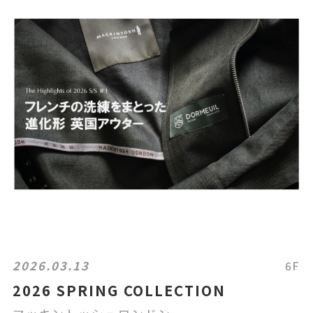
2026.03.13
6F
2026 SPRING COLLECTION