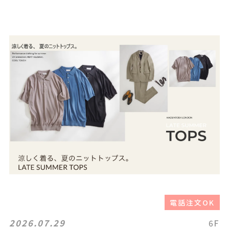
電話注文OK
2026.07.29
6F