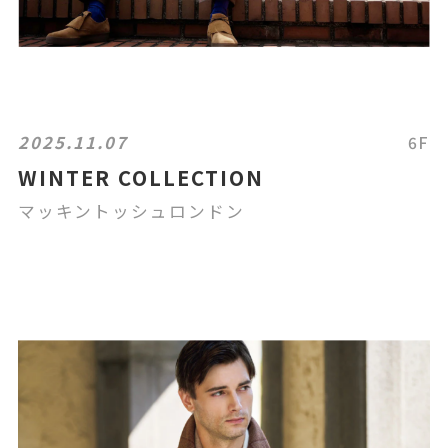
2025.11.07
6F
WINTER COLLECTION
マッキントッシュロンドン