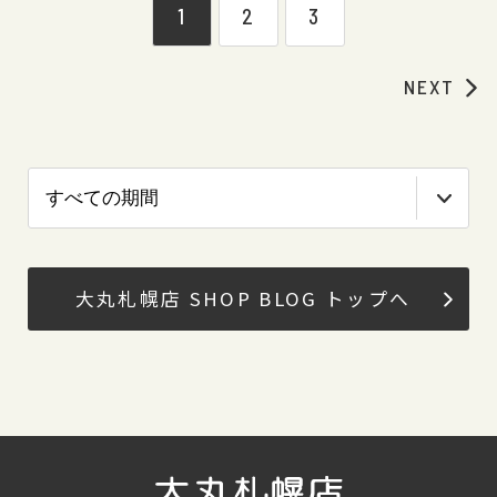
1
2
3
NEXT
大丸札幌店 SHOP BLOG トップへ