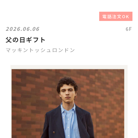
電話注文OK
2026.06.06
6F
父の日ギフト
マッキントッシュロンドン