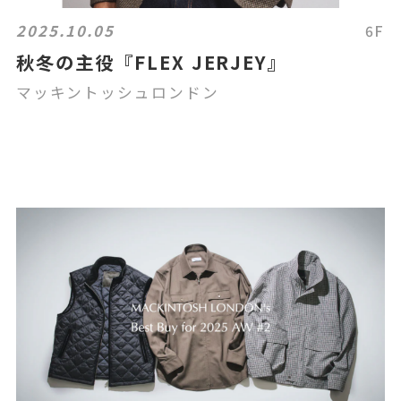
2025.10.05
6F
秋冬の主役『FLEX JERJEY』
マッキントッシュロンドン