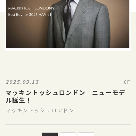
2025.09.13
6F
マッキントッシュロンドン ニューモデ
ル誕生！
マッキントッシュロンドン