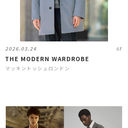
2026.03.24
6F
THE MODERN WARDROBE
マッキントッシュロンドン