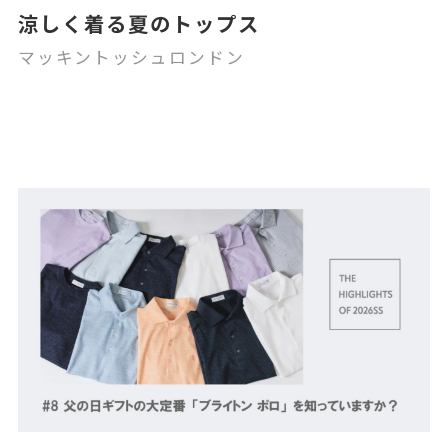
涼しく着る夏のトップス
マッキントッシュロンドン