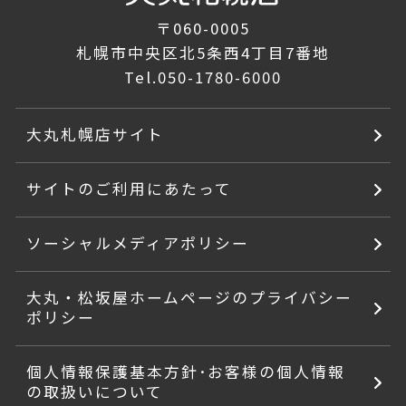
〒060-0005
札幌市中央区北5条西4丁目7番地
Tel.
050-1780-6000
大丸札幌店サイト
サイトのご利用にあたって
ソーシャルメディアポリシー
大丸・松坂屋ホームページのプライバシー
ポリシー
個人情報保護基本方針･お客様の個人情報
の取扱いについて