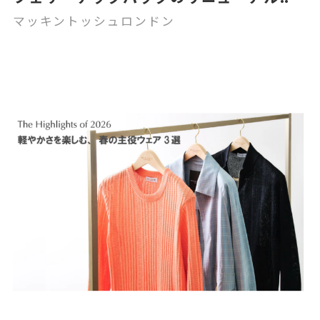
マッキントッシュロンドン