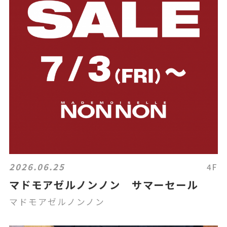
2026.06.25
4F
マドモアゼルノンノン サマーセール
マドモアゼルノンノン