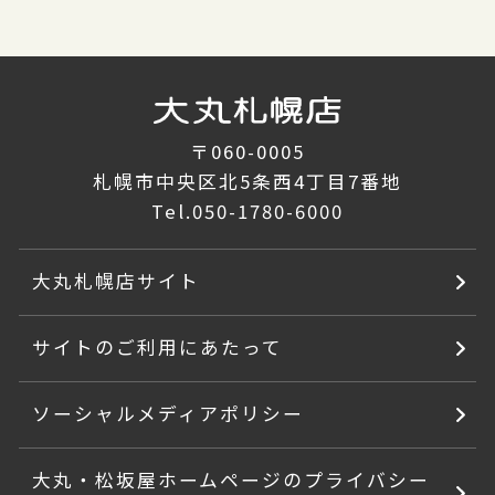
〒060-0005
札幌市中央区北5条西4丁目7番地
Tel.
050-1780-6000
大丸札幌店サイト
サイトのご利用にあたって
ソーシャルメディアポリシー
大丸・松坂屋ホームページのプライバシー