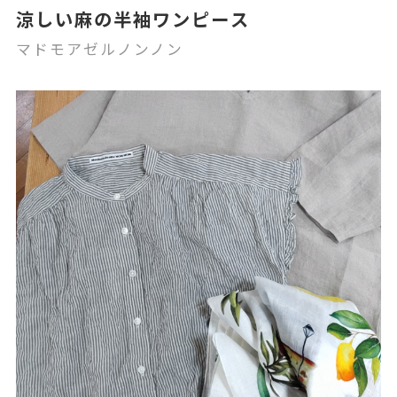
涼しい麻の半袖ワンピース
マドモアゼルノンノン