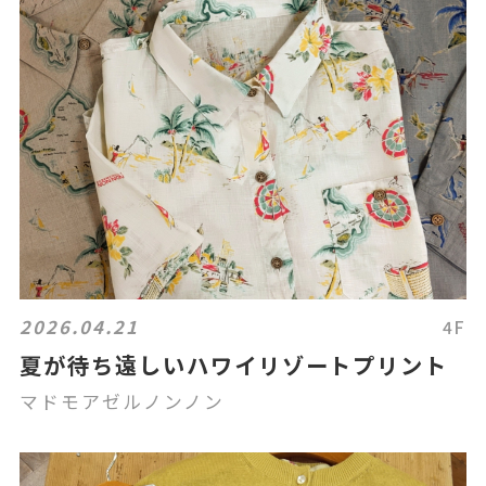
2026.04.21
4F
夏が待ち遠しいハワイリゾートプリント
マドモアゼルノンノン