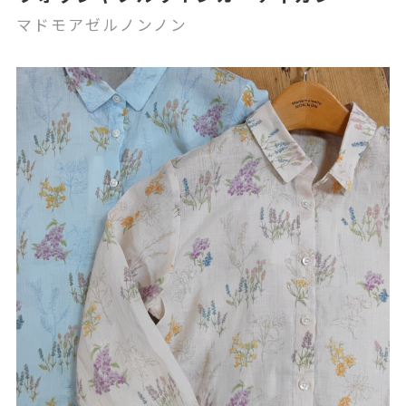
マドモアゼルノンノン