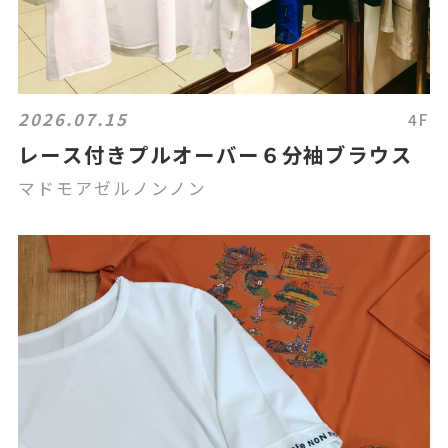
2026.07.15
4F
レース付きプルオーバー６分袖ブラウス
マドモアゼルノンノン