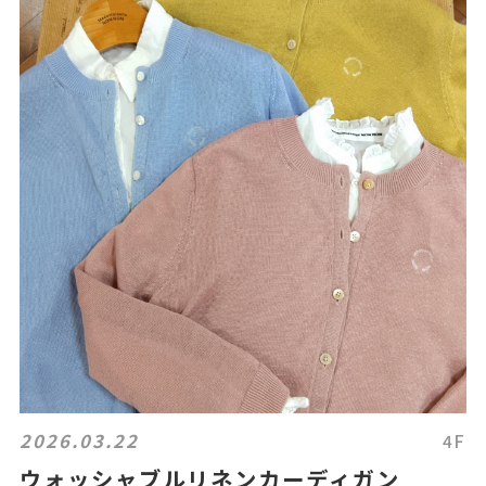
2026.03.22
4F
ウォッシャブルリネンカーディガン