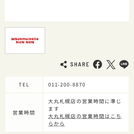
TEL
011-200-8870
大丸札幌店の営業時間に準じ
ます
営業時間
大丸札幌店の営業時間はこち
らから