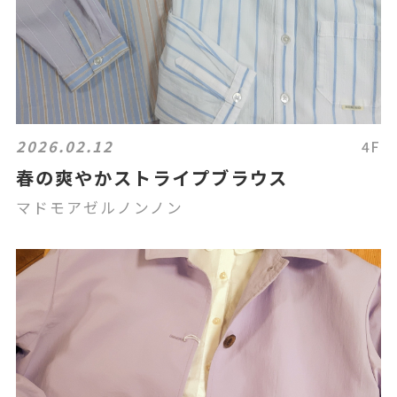
2026.02.12
4F
春の爽やかストライプブラウス
マドモアゼルノンノン