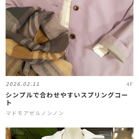
2026.02.11
4F
シンプルで合わせやすいスプリングコー
ト
マドモアゼルノンノン