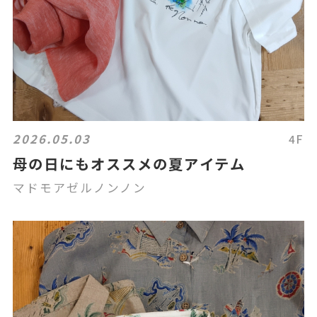
2026.05.03
4F
母の日にもオススメの夏アイテム
マドモアゼルノンノン