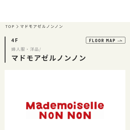
TOP
マドモアゼルノンノン
4F
FLOOR MAP
婦人服・洋品/
マドモアゼルノンノン