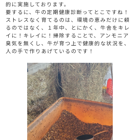
的に実施しております。
要するに、牛の定期健康診断ってとこですね！
ストレスなく育てるのは、環境の恵みだけに頼
るのではなく、１年中、とにかく、牛舎をキレ
イに！キレイに！掃除することで、アンモニア
臭気を無くし、牛が育つ上で健康的な状況を、
人の手で作りあげているのです！