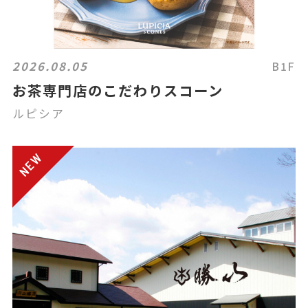
2026.08.05
B1F
お茶専門店のこだわりスコーン
ルピシア