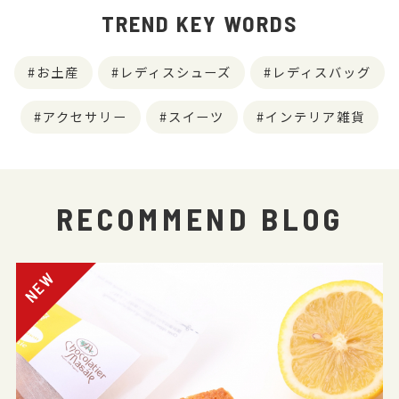
TREND KEY WORDS
お土産
レディスシューズ
レディスバッグ
アクセサリー
スイーツ
インテリア雑貨
RECOMMEND BLOG