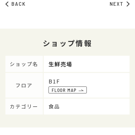
BACK
NEXT
ショップ情報
生鮮売場
ショップ名
B1F
フロア
FLOOR MAP
カテゴリー
食品