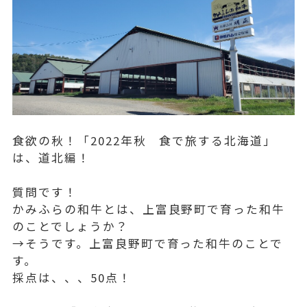
食欲の秋！「2022年秋 食で旅する北海道」
は、道北編！
質問です！
かみふらの和牛とは、上富良野町で育った和牛
のことでしょうか？
→そうです。上富良野町で育った和牛のことで
す。
採点は、、、50点！