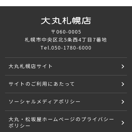
〒060-0005
札幌市中央区北5条西4丁目7番地
Tel.
050-1780-6000
大丸札幌店サイト
サイトのご利用にあたって
ソーシャルメディアポリシー
大丸・松坂屋ホームページのプライバシー
ポリシー