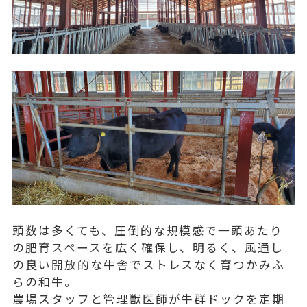
頭数は多くても、圧倒的な規模感で一頭あたり
の肥育スペースを広く確保し、明るく、風通し
の良い開放的な牛舎でストレスなく育つかみふ
らの和牛。
農場スタッフと管理獣医師が牛群ドックを定期