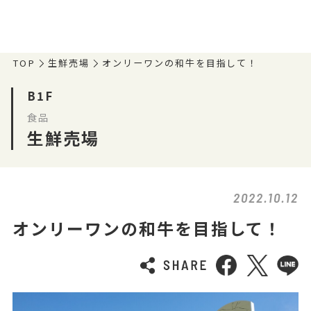
TOP
生鮮売場
オンリーワンの和牛を目指して！
B1F
食品
生鮮売場
2022.10.12
オンリーワンの和牛を目指して！