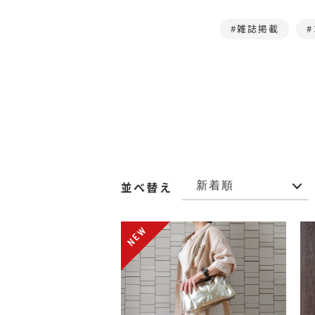
雑誌掲載
並べ替え