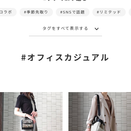
コラボ
季節先取り
SNSで話題
リミテッド
タグをすべて表示する
#オフィスカジュアル