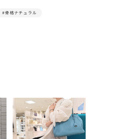
骨格ナチュラル