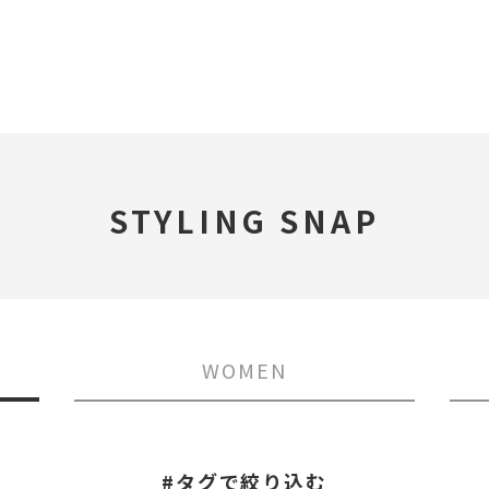
STYLING SNAP
WOMEN
#タグで絞り込む