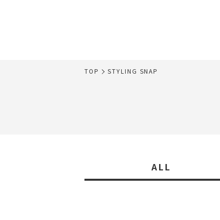
TOP
STYLING SNAP
ALL