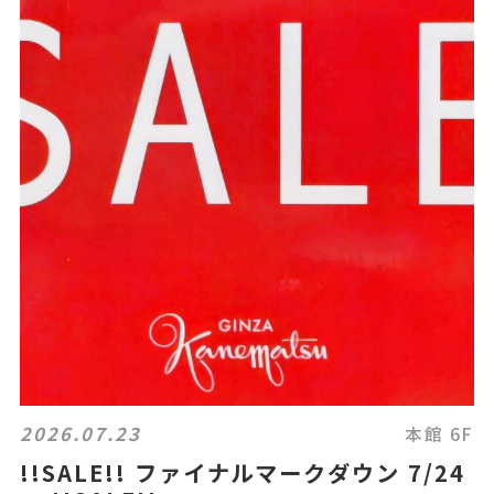
2026.07.23
本館 6F
!!SALE!! ファイナルマークダウン 7/24