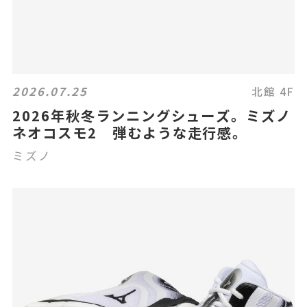
2026.07.25
北館 4F
2026年秋冬ランニングシューズ。ミズノ
ネオコスモ2 弾むような走行感。
ミズノ