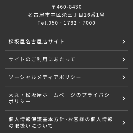
〒460-8430
名古屋市中区栄三丁目16番1号
Tel.
050‐1782‐7000
松坂屋名古屋店サイト
サイトのご利用にあたって
ソーシャルメディアポリシー
大丸・松坂屋ホームページのプライバシー
ポリシー
個人情報保護基本方針･お客様の個人情報
の取扱いについて