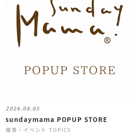
2026.08.05
sundaymama POPUP STORE
催事・イベント TOPICS