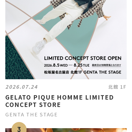
2026.07.24
北館 1F
GELATO PIQUE HOMME LIMITED
CONCEPT STORE
GENTA THE STAGE