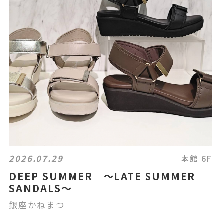
2026.07.29
本館 6F
DEEP SUMMER ～LATE SUMMER
SANDALS～
銀座かねまつ