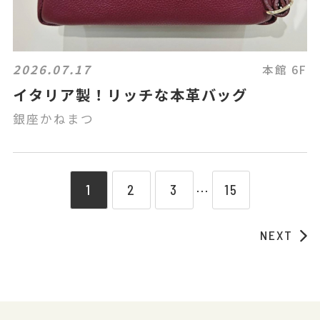
2026.07.17
本館 6F
イタリア製！リッチな本革バッグ
銀座かねまつ
1
2
3
15
⋯
NEXT