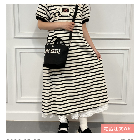
電話注文OK