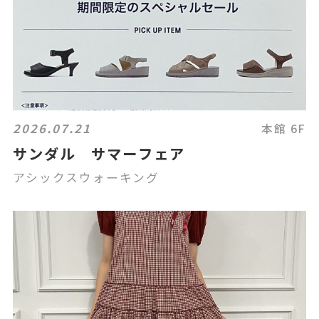
2026.07.21
本館 6F
サンダル サマーフェア
アシックスウォーキング