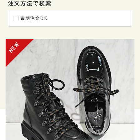
注文方法で検索
電話注文OK