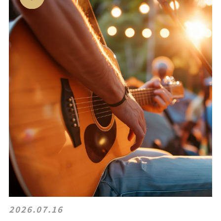
2026.07.16