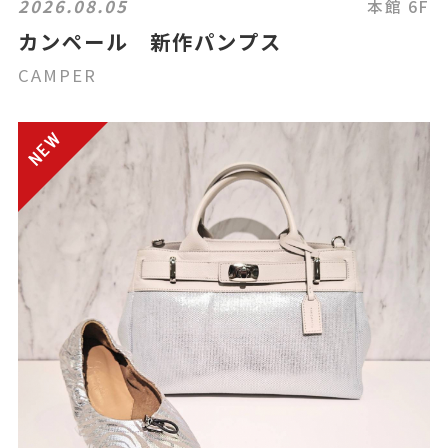
2026.08.05
本館 6F
カンペール 新作パンプス
CAMPER