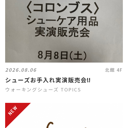
2026.08.06
北館 4F
シューズお手入れ実演販売会‼️
ウォーキングシューズ TOPICS