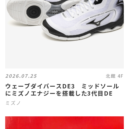
2026.07.25
北館 4F
ウェーブダイバースDE3 ミッドソール
にミズノエナジーを搭載した3代目DE
ミズノ