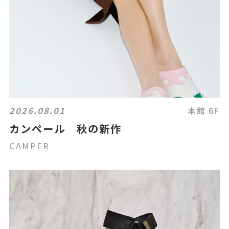
2026.08.01
本館 6F
カンペール 秋の新作
CAMPER