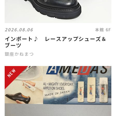
2026.08.06
本館 6F
インポート♪ レースアップシューズ＆
ブーツ
銀座かねまつ