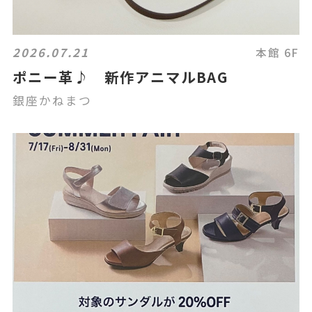
2026.07.21
本館 6F
ポニー革♪ 新作アニマルBAG
銀座かねまつ