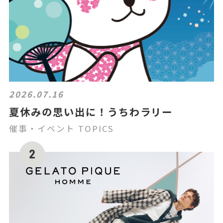
2026.07.16
夏休みの思い出に！うちわラリー
催事・イベント TOPICS