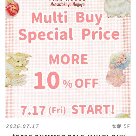
2026.07.17
本館 5F