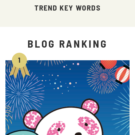
TREND KEY WORDS
BLOG RANKING