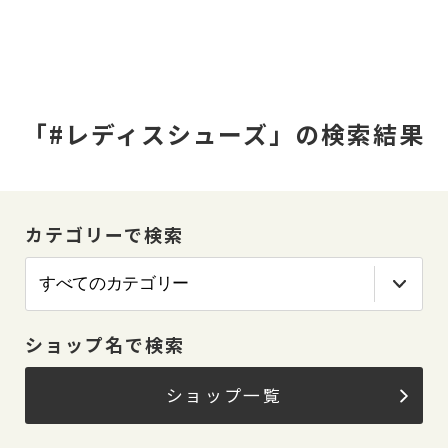
「#レディスシューズ」の検索結果
カテゴリーで検索
ショップ名で検索
ショップ一覧