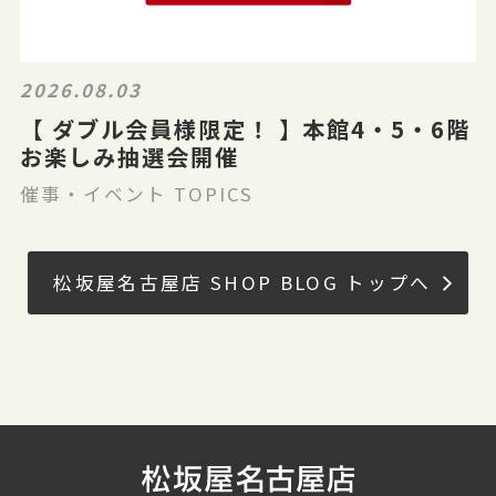
2026.08.03
【 ダブル会員様限定！ 】本館4・5・6階
お楽しみ抽選会開催
催事・イベント TOPICS
松坂屋名古屋店 SHOP BLOG トップへ