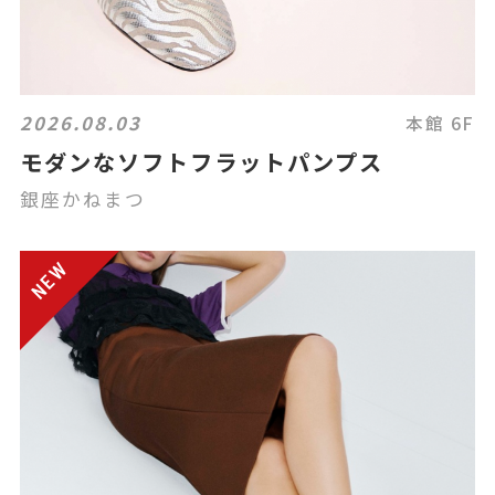
2026.08.03
本館 6F
モダンなソフトフラットパンプス
銀座かねまつ