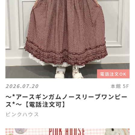
電話注文OK
2026.07.20
本館 5F
〜*アースギンガムノースリーブワンピー
ス*〜【電話注文可】
ピンクハウス