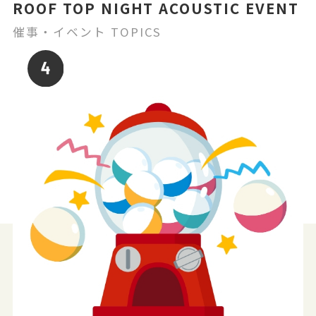
ROOF TOP NIGHT ACOUSTIC EVENT
催事・イベント TOPICS