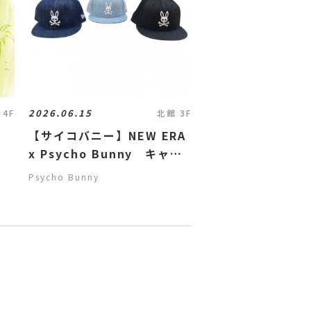
2026.06.15
 4F
北館 3F
【サイコバニー】NEW ERA
x Psycho Bunny キャッ
プ
Psycho Bunny