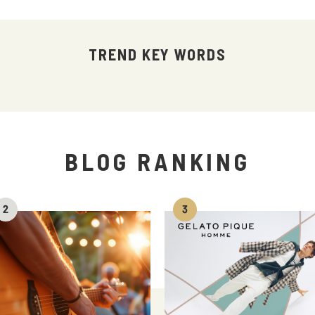
TREND KEY WORDS
BLOG RANKING