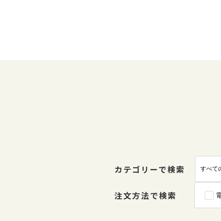
カテゴリーで検索
注文方法で検索