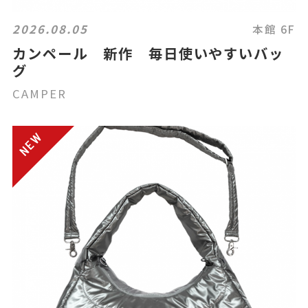
2026.08.05
本館 6F
カンペール 新作 毎日使いやすいバッ
グ
CAMPER