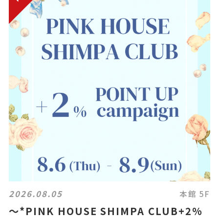
2026.08.05
本館 5F
〜*PINK HOUSE SHIMPA CLUB+2%