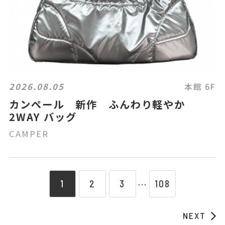
2026.08.05
本館 6F
カンペール 新作 ふんわり軽やか
2WAY バッグ
CAMPER
1
2
3
108
⋯
NEXT