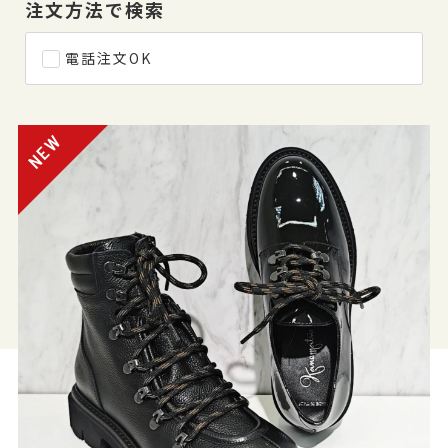
注文方法で検索
電話注文OK