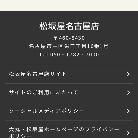
〒460-8430
名古屋市中区栄三丁目16番1号
Tel.
050‐1782‐7000
松坂屋名古屋店サイト
サイトのご利用にあたって
ソーシャルメディアポリシー
大丸・松坂屋ホームページのプライバシー
ポリシー