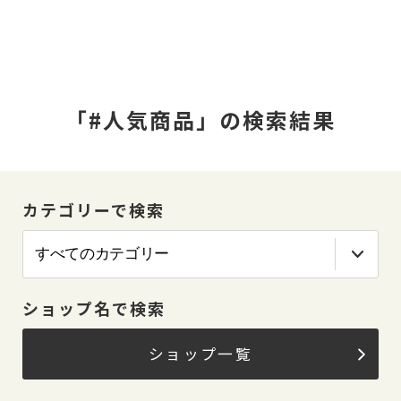
「#人気商品」の検索結果
カテゴリーで検索
ショップ名で検索
ショップ一覧