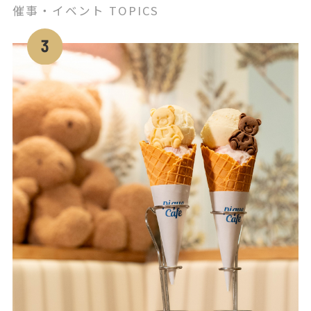
催事・イベント TOPICS