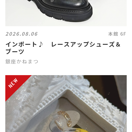
2026.08.06
本館 6F
インポート♪ レースアップシューズ＆
ブーツ
銀座かねまつ