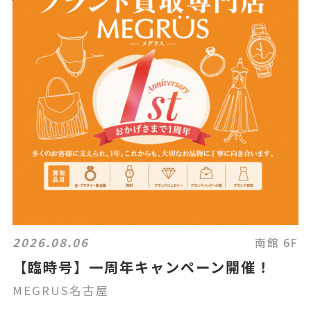
2026.08.06
南館 6F
【臨時号】一周年キャンペーン開催！
MEGRUS名古屋