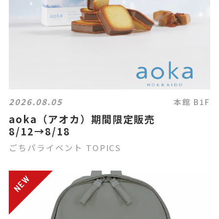
2026.08.05
本館 B1F
aoka（アオカ）期間限定販売
8/12→8/18
ごちパライベント TOPICS