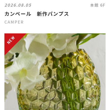
2026.08.05
本館 6F
カンペール 新作パンプス
CAMPER