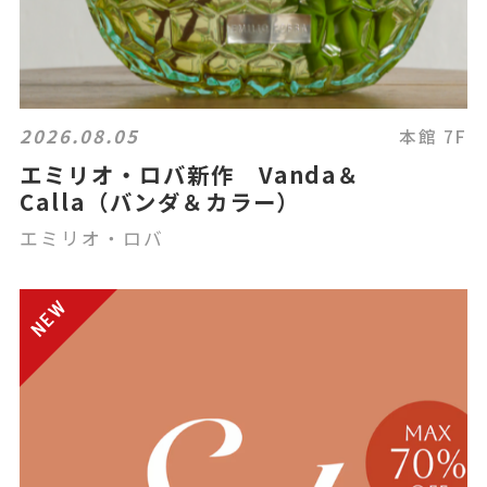
2026.08.05
本館 7F
エミリオ・ロバ新作 Vanda＆
Calla（バンダ＆カラー）
エミリオ・ロバ