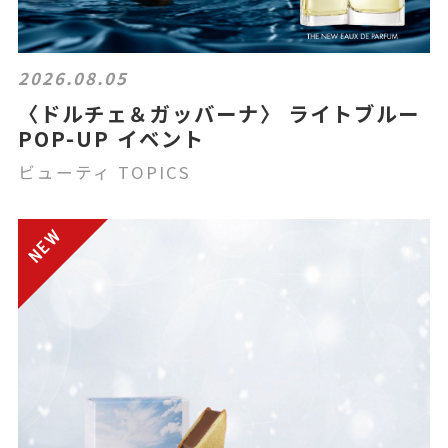
2026.08.05
〈ドルチェ＆ガッバーナ〉 ライトブルー
POP-UP イベント
ビューティ TOPICS