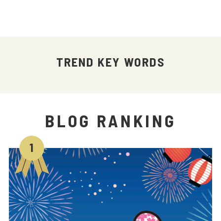
TREND KEY WORDS
BLOG RANKING