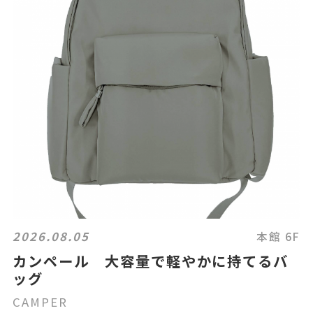
2026.08.05
本館 6F
カンペール 大容量で軽やかに持てるバ
ッグ
CAMPER