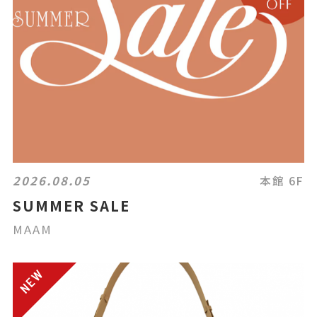
2026.08.05
本館 6F
SUMMER SALE
MAAM