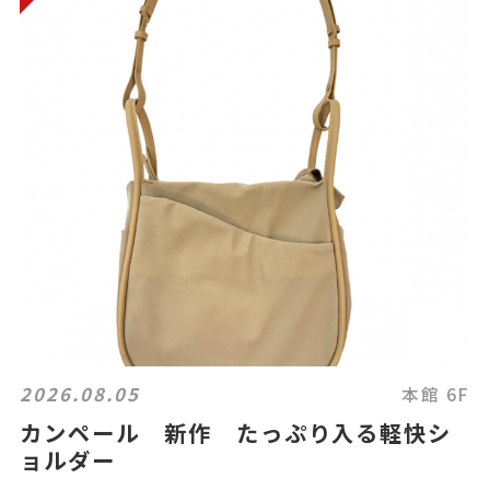
2026.08.05
本館 6F
カンペール 新作 たっぷり入る軽快シ
ョルダー