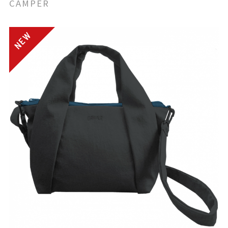
CAMPER