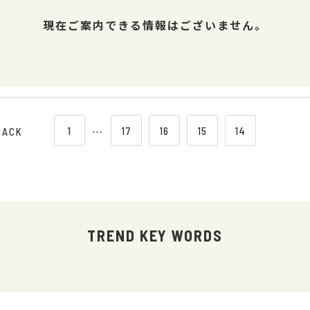
現在ご案内できる情報はございません。
1
⋯
17
16
15
14
BACK
TREND KEY WORDS