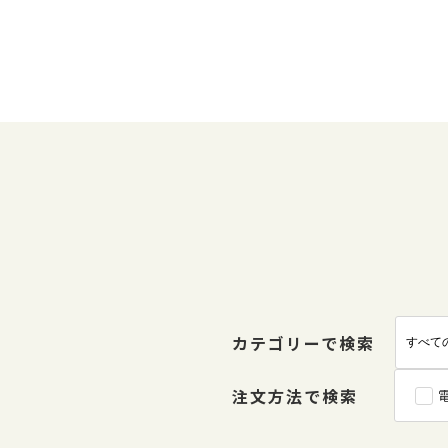
カテゴリーで検索
注文方法で検索