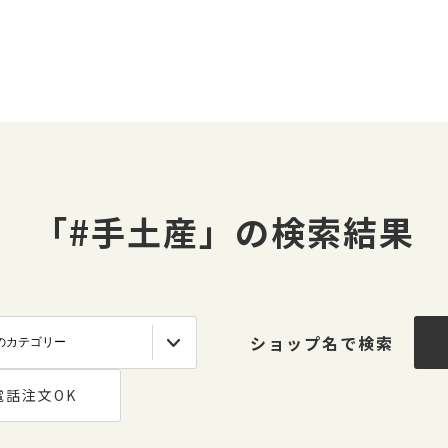
「#手土産」の検索結果
ショップ名で検索
電話注文OK