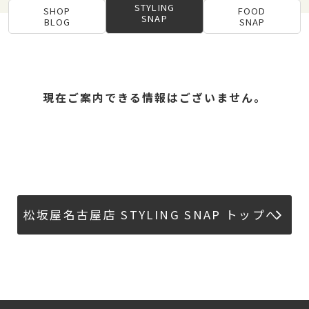
STYLING
SHOP
FOOD
SNAP
BLOG
SNAP
現在ご案内できる情報はございません。
松坂屋名古屋店 STYLING SNAP トップへ