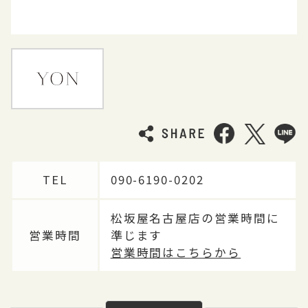
TEL
090-6190-0202
松坂屋名古屋店の営業時間に
営業時間
準じます
営業時間はこちらから