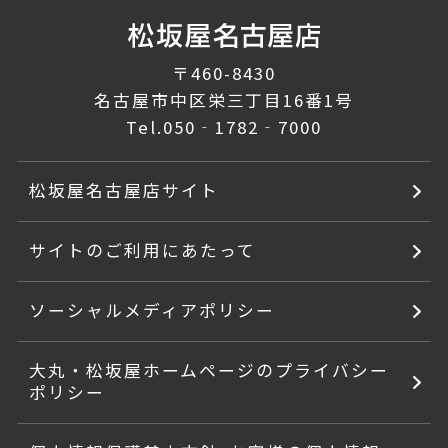
〒460-8430
名古屋市中区栄三丁目16番1号
Tel.
050‐1782‐7000
松坂屋名古屋店サイト
サイトのご利用にあたって
ソーシャルメディアポリシー
大丸・松坂屋ホームページのプライバシー
ポリシー