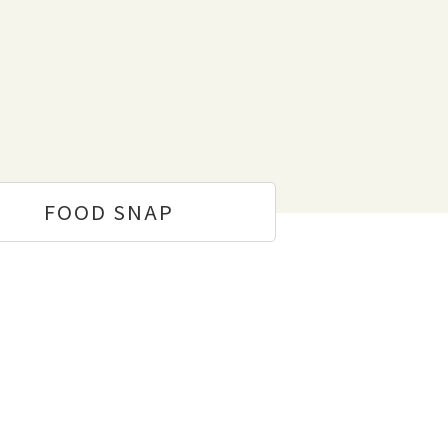
FOOD
SNAP