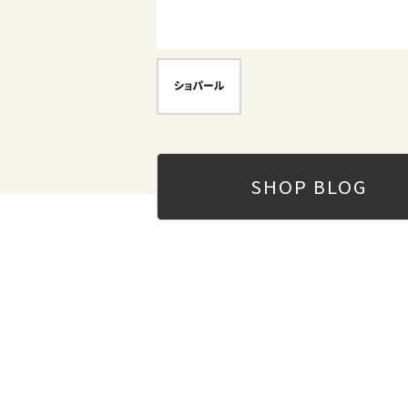
SHOP
BLOG