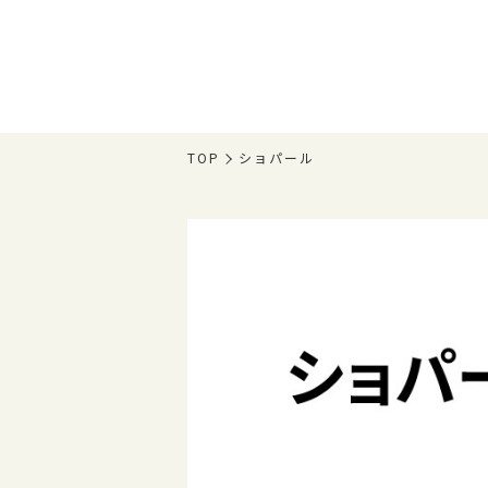
TOP
ショパール