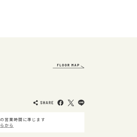
FLOOR MAP
の営業時間に準じます
らから