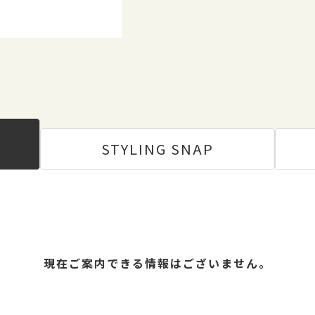
STYLING
SNAP
現在ご案内できる情報はございません。