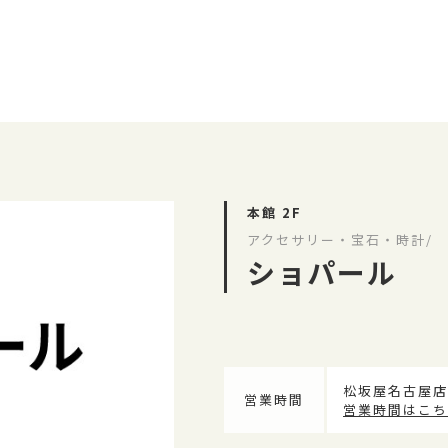
本館 2F
アクセサリー・宝石・時計/
ショパール
松坂屋名古屋店
営業時間
営業時間はこち