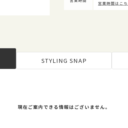
営業時間
営業時間はこち
STYLING
SNAP
現在ご案内できる情報はございません。