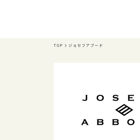
TOP
ジョセフアブード