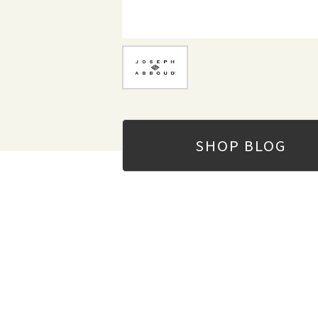
SHOP
BLOG