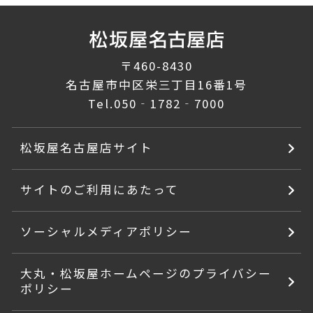
〒460-8430
名古屋市中区栄三丁目16番1号
Tel.
050‐1782‐7000
松坂屋名古屋店サイト
サイトのご利用にあたって
ソーシャルメディアポリシー
大丸・松坂屋ホームページのプライバシー
ポリシー