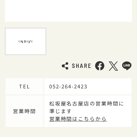
TEL
052-264-2423
松坂屋名古屋店の営業時間に
営業時間
準じます
営業時間はこちらから