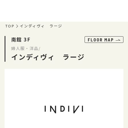
TOP
インディヴィ ラージ
南館 3F
FLOOR MAP
婦人服・洋品/
インディヴィ ラージ