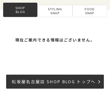
SHOP
STYLING
FOOD
BLOG
SNAP
SNAP
現在ご案内できる情報はございません。
松坂屋名古屋店 SHOP BLOG トップへ