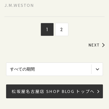
J.M.WESTON
1
2
NEXT
松坂屋名古屋店 SHOP BLOG トップへ