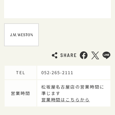
TEL
052-265-2111
松坂屋名古屋店の営業時間に
営業時間
準じます
営業時間はこちらから