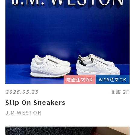
電話注文OK
WEB注文OK
2026.05.25
北館 2F
Slip On Sneakers
J.M.WESTON