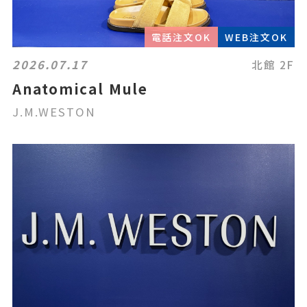
電話注文OK
WEB注文OK
2026.07.17
北館 2F
Anatomical Mule
J.M.WESTON