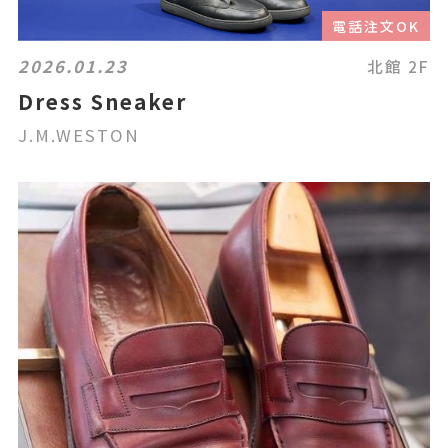
電話注文OK
2026.01.23
北館 2F
Dress Sneaker
J.M.WESTON