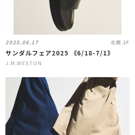
2025.06.17
北館 2F
サンダルフェア2025 《6/18-7/1》
J.M.WESTON