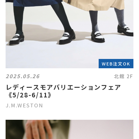
WEB注文OK
2025.05.26
北館 2F
レディースモアバリエーションフェア
《5/28-6/11》
J.M.WESTON