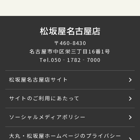
〒460-8430
名古屋市中区栄三丁目16番1号
Tel.
050‐1782‐7000
松坂屋名古屋店サイト
サイトのご利用にあたって
ソーシャルメディアポリシー
大丸・松坂屋ホームページのプライバシー