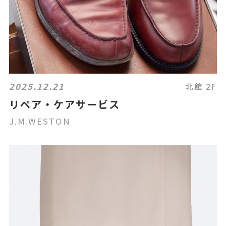
2025.12.21
北館 2F
リペア・ケアサービス
J.M.WESTON