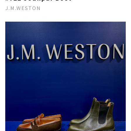
J.M.WESTON