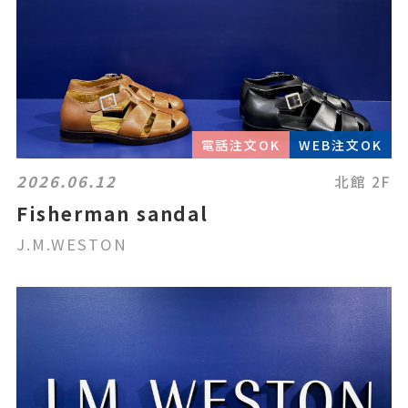
電話注文OK
WEB注文OK
2026.06.12
北館 2F
Fisherman sandal
J.M.WESTON