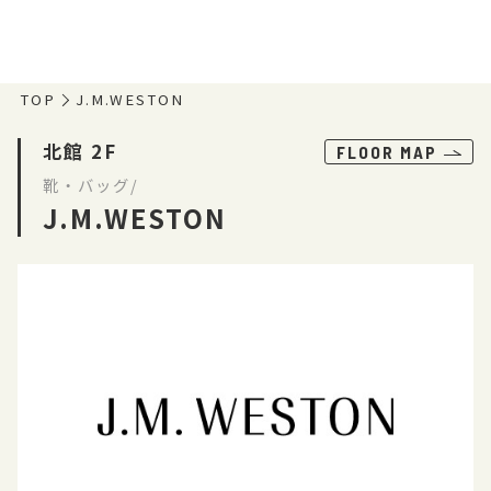
TOP
J.M.WESTON
北館 2F
FLOOR MAP
靴・バッグ/
J.M.WESTON