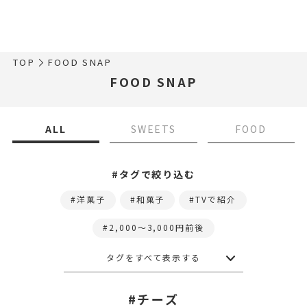
TOP
FOOD SNAP
FOOD SNAP
ALL
SWEETS
FOOD
#タグで絞り込む
洋菓子
和菓子
TVで紹介
2,000〜3,000円前後
タグをすべて表示する
#チーズ