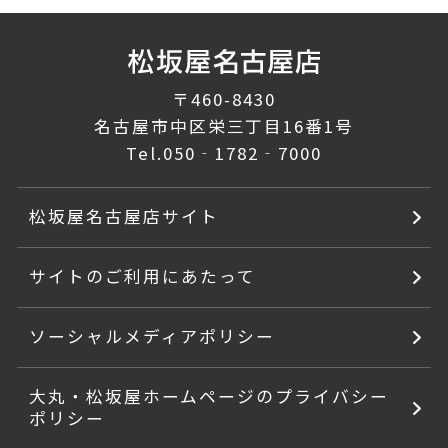
〒460-8430
名古屋市中区栄三丁目16番1号
Tel.
050‐1782‐7000
松坂屋名古屋店サイト
サイトのご利用にあたって
ソーシャルメディアポリシー
大丸・松坂屋ホームページのプライバシー
ポリシー