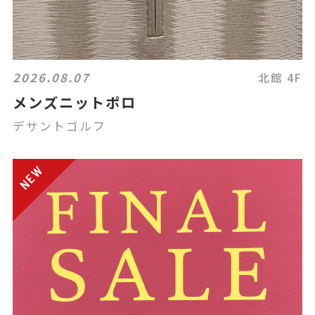
2026.08.07
北館 4F
メンズニットポロ
デサントゴルフ