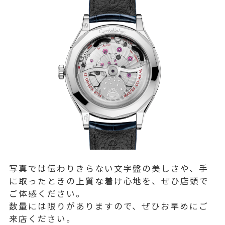
写真では伝わりきらない文字盤の美しさや、手
に取ったときの上質な着け心地を、ぜひ店頭で
ご体感ください。
数量には限りがありますので、ぜひお早めにご
来店ください。