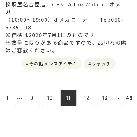
松坂屋名古屋店 GENTA the Watch「オメ
ガ」
（10:00〜19:00）オメガコーナー Tel:050-
5785-1181
※価格は2026年7月1日のものです。
※数量に限りがある商品ですので、品切れの際
はご容赦ください。
その他メンズアイテム
ウォッチ
1
9
10
11
12
13
49
⋯
⋯