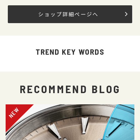
ショップ詳細ページへ
TREND KEY WORDS
RECOMMEND BLOG