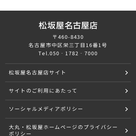
〒460-8430
名古屋市中区栄三丁目16番1号
Tel.
050‐1782‐7000
松坂屋名古屋店サイト
サイトのご利用にあたって
ソーシャルメディアポリシー
大丸・松坂屋ホームページのプライバシー
ポリシー