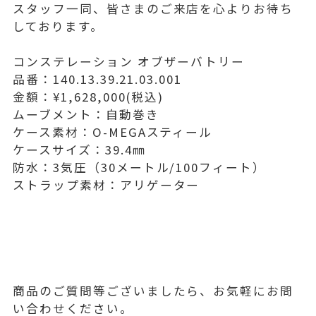
スタッフ一同、皆さまのご来店を心よりお待ち
しております。
コンステレーション オブザーバトリー
品番：140.13.39.21.03.001
金額：¥1,628,000(税込)
ムーブメント：自動巻き
ケース素材：O-MEGAスティール
ケースサイズ：39.4㎜
防水：3気圧（30メートル/100フィート）
ストラップ素材：アリゲーター
商品のご質問等ございましたら、お気軽にお問
い合わせください。