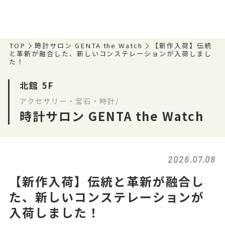
TOP
時計サロン GENTA the Watch
【新作入荷】伝統
と革新が融合した、新しいコンステレーションが入荷しまし
た！
北館 5F
アクセサリー・宝石・時計/
時計サロン GENTA the Watch
2026.07.08
【新作入荷】伝統と革新が融合し
た、新しいコンステレーションが
入荷しました！