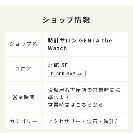
ショップ情報
時計サロン GENTA the
ショップ名
Watch
北館 5F
フロア
FLOOR MAP
松坂屋名古屋店の営業時間に
営業時間
準じます
営業時間はこちらから
カテゴリー
アクセサリー・宝石・時計/