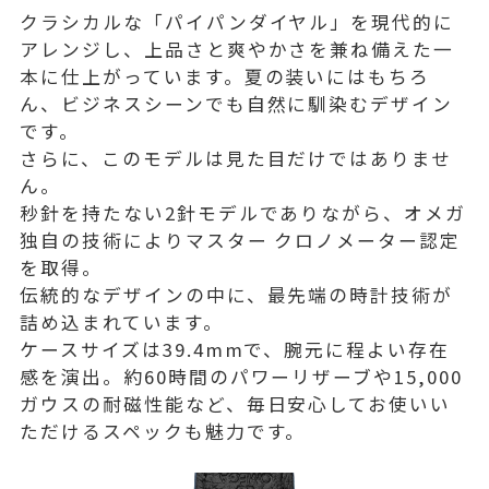
クラシカルな「パイパンダイヤル」を現代的に
アレンジし、上品さと爽やかさを兼ね備えた一
本に仕上がっています。夏の装いにはもちろ
ん、ビジネスシーンでも自然に馴染むデザイン
です。
さらに、このモデルは見た目だけではありませ
ん。
秒針を持たない2針モデルでありながら、オメガ
独自の技術によりマスター クロノメーター認定
を取得。
伝統的なデザインの中に、最先端の時計技術が
詰め込まれています。
ケースサイズは39.4mmで、腕元に程よい存在
感を演出。約60時間のパワーリザーブや15,000
ガウスの耐磁性能など、毎日安心してお使いい
ただけるスペックも魅力です。