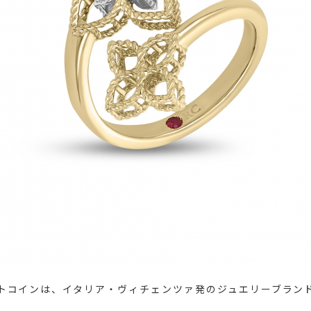
トコインは、イタリア・ヴィチェンツァ発のジュエリーブラン