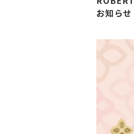
ROBER
お知らせ