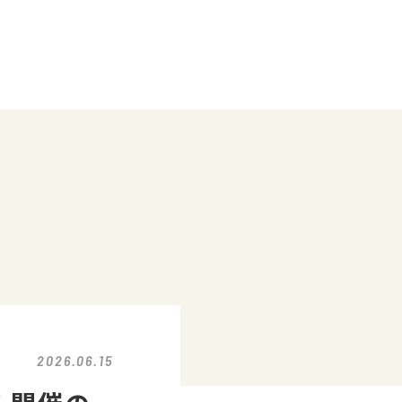
2026.06.15