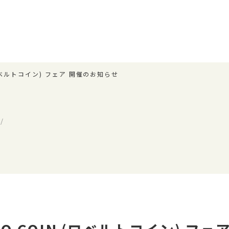
 (ロベルトコイン) フェア 開催のお知らせ
/