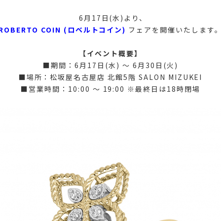
6月17日(水)より、
ROBERTO COIN (ロベルトコイン)
フェアを開催いたします
【イベント概要】
■期間：6月17日(水) 〜 6月30日(火)
■場所：松坂屋名古屋店 北館5階 SALON MIZUKEI
■営業時間：10:00 〜 19:00 ※最終日は18時閉場