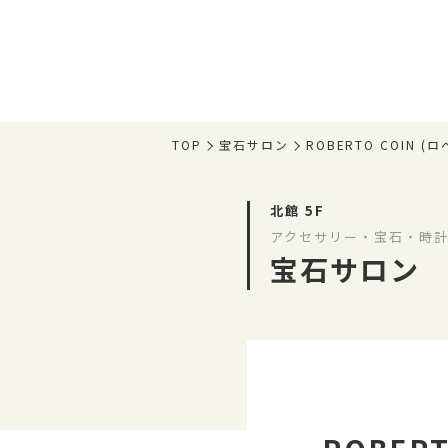
TOP
宝石サロン
ROBERTO COIN
北館 5F
アクセサリー・宝石・時計
宝石サロン