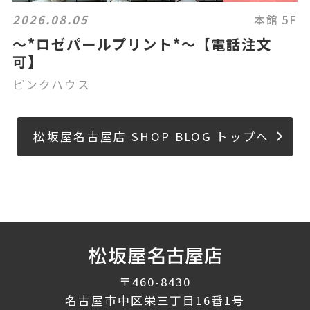
2026.08.05
本館 5F
〜*ロゼパールプリント*〜【電話注文
可】
ピンクハウス
松坂屋名古屋店 SHOP BLOG トップへ
〒460-8430
名古屋市中区栄三丁目16番1号