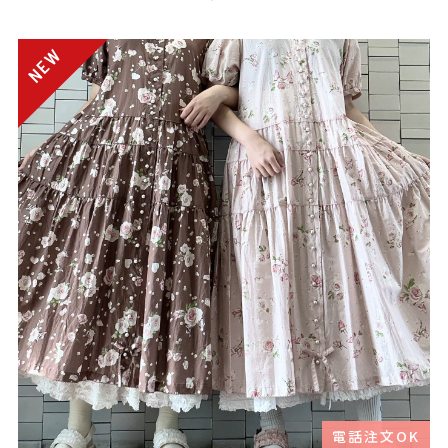
電話注文OK