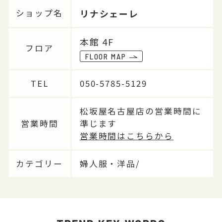
リナシェーレ
ショップ名
本館 4F
フロア
FLOOR MAP
TEL
050-5785-5129
松坂屋名古屋店の営業時間に
営業時間
準じます
営業時間はこちらから
カテゴリー
婦人服・洋品/