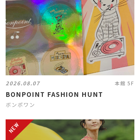
2026.08.07
本館 5F
BONPOINT FASHION HUNT
ボンポワン