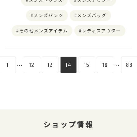
メンズパンツ
メンズバッグ
その他メンズアイテム
レディスアウター
1
12
13
14
15
16
88
⋯
⋯
ショップ情報