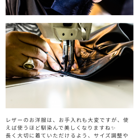
レザーのお洋服は、お手入れも大変ですが、使
えば使うほど馴染んで美しくなりますね✨
長く大切に着ていただけるよう、サイズ調整や