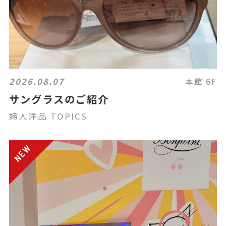
2026.08.07
本館 6F
サングラスのご紹介
婦人洋品 TOPICS