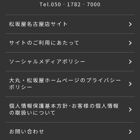
Tel.
050‐1782‐7000
松坂屋名古屋店サイト
サイトのご利用にあたって
ソーシャルメディアポリシー
大丸・松坂屋ホームページのプライバシー
ポリシー
個人情報保護基本方針･お客様の個人情報
の取扱いについて
お問い合わせ