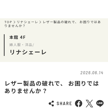
TOP
リナシェーレ
レザー製品の破れで、 お困りではあ
りませんか？
本館 4F
婦人服・洋品/
リナシェーレ
2026.06.14
レザー製品の破れで、 お困りでは
ありませんか？