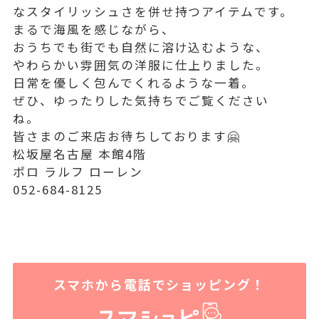
なスタイリッシュさを併せ持つアイテムです。
まるで海風を感じながら、
おうちでも街でも自然に溶け込むような、
やわらかい雰囲気の洋服に仕上りました。
日常を優しく包んでくれるような一着。
ぜひ、ゆったりした気持ちでご覧ください
ね。
皆さまのご来店お待ちしております🤗
松坂屋名古屋 本館4階
ポロ ラルフ ローレン
052-684-8125
スマホから電話でショッピング！