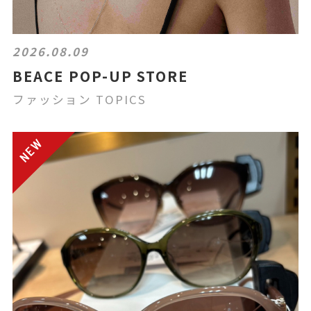
2026.08.09
BEACE POP-UP STORE
ファッション TOPICS