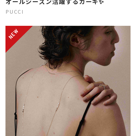
オールシーズン活躍するカーキ✨️
PUCCI