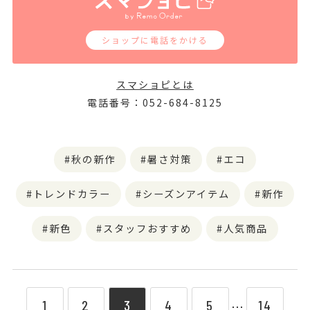
ショップに電話をかける
スマショピとは
電話番号：052-684-8125
秋の新作
暑さ対策
エコ
トレンドカラー
シーズンアイテム
新作
新色
スタッフおすすめ
人気商品
1
2
3
4
5
14
⋯