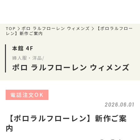
TOP
ポロ ラルフローレン ウィメンズ
【ポロラルフロー
レン】新作ご案内
本館 4F
婦人服・洋品/
ポロ ラルフローレン ウィメンズ
電話注文OK
2026.06.01
【ポロラルフローレン】新作ご案
内