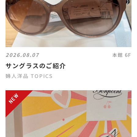
2026.08.07
本館 6F
サングラスのご紹介
婦人洋品 TOPICS