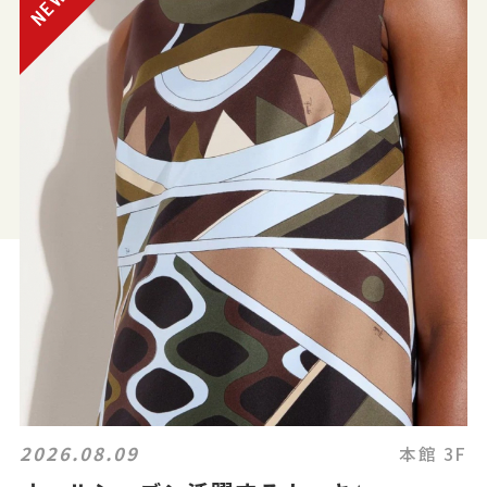
2026.08.09
本館 3F