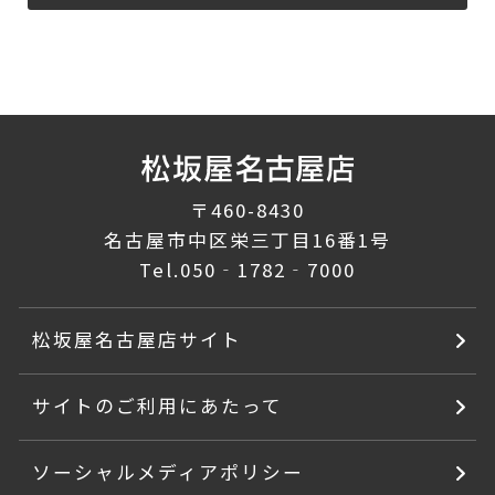
〒460-8430
名古屋市中区栄三丁目16番1号
Tel.
050‐1782‐7000
松坂屋名古屋店サイト
サイトのご利用にあたって
ソーシャルメディアポリシー