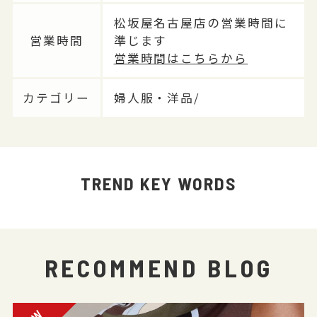
松坂屋名古屋店の営業時間に
営業時間
準じます
営業時間はこちらから
カテゴリー
婦人服・洋品/
TREND KEY WORDS
RECOMMEND BLOG