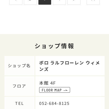
ショップ情報
ポロ ラルフローレン ウィメ
ショップ名
ンズ
本館 4F
フロア
FLOOR MAP
TEL
052-684-8125