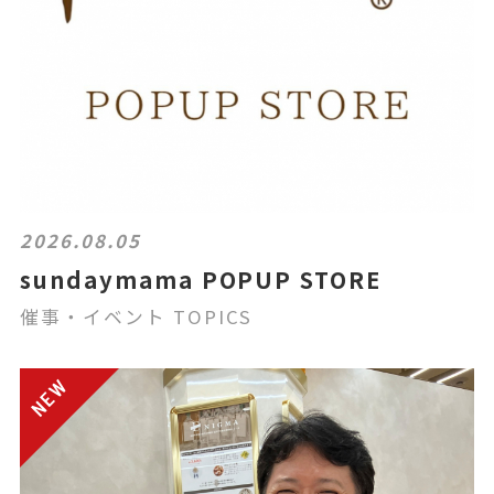
2026.08.05
sundaymama POPUP STORE
催事・イベント TOPICS