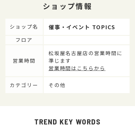
ショップ情報
催事・イベント TOPICS
ショップ名
フロア
松坂屋名古屋店の営業時間に
営業時間
準じます
営業時間はこちらから
カテゴリー
その他
TREND KEY WORDS