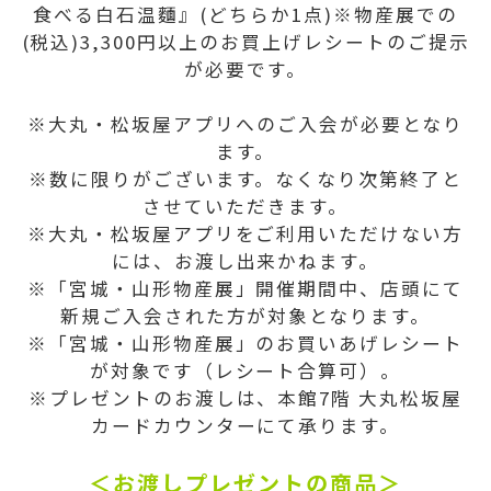
食べる白石温麵』(どちらか1点)※物産展での
(税込)3,300円以上のお買上げレシートのご提示
が必要です。
※大丸・松坂屋アプリへのご入会が必要となり
ます。
※数に限りがございます。なくなり次第終了と
させていただきます。
※大丸・松坂屋アプリをご利用いただけない方
には、お渡し出来かねます。
※「宮城・山形物産展」開催期間中、店頭にて
新規ご入会された方が対象となります。
※「宮城・山形物産展」のお買いあげレシート
が対象です（レシート合算可）。
※プレゼントのお渡しは、本館7階 大丸松坂屋
カードカウンターにて承ります。
＜お渡しプレゼントの商品＞