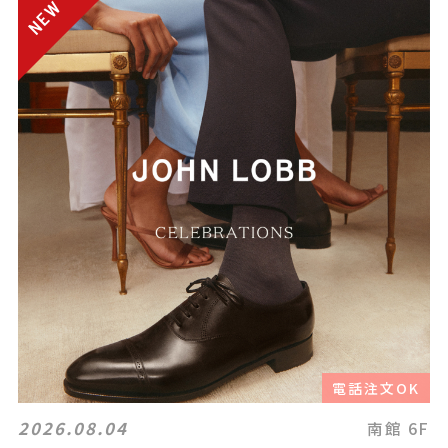
電話注文OK
2026.08.04
南館 6F