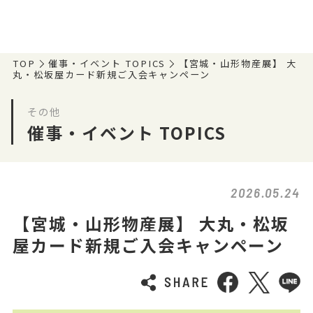
TOP
催事・イベント TOPICS
【宮城・山形物産展】 大
丸・松坂屋カード新規ご入会キャンペーン
その他
催事・イベント TOPICS
2026.05.24
【宮城・山形物産展】 大丸・松坂
屋カード新規ご入会キャンペーン