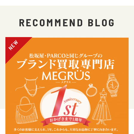
RECOMMEND BLOG