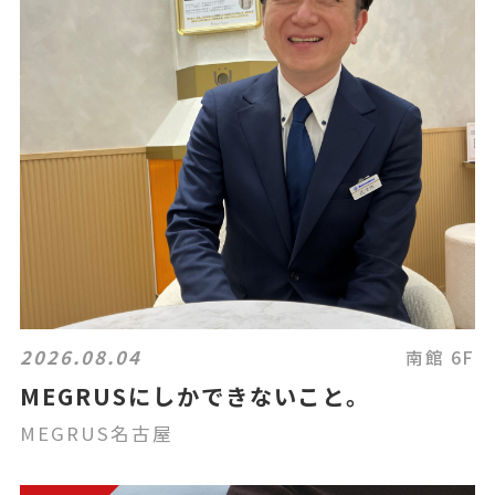
2026.08.04
南館 6F
MEGRUSにしかできないこと。
MEGRUS名古屋