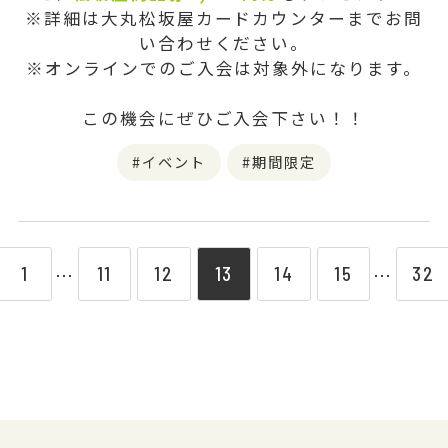
※詳細は大丸松坂屋カードカウンターまでお問
い合わせください。
※オンラインでのご入会は対象外になります。
この機会にぜひご入会下さい！！
イベント
期間限定
1
11
12
13
14
15
32
⋯
⋯