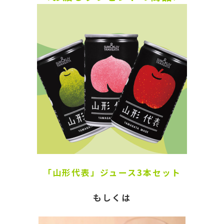
「山形代表」ジュース3本セット
もしくは