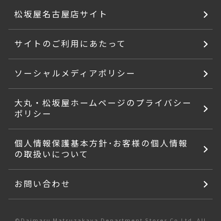
松坂屋名古屋店サイト
サイトのご利用にあたって
ソーシャルメディアポリシー
大丸・松坂屋ホームページのプライバシー
ポリシー
個人情報保護基本方針･お客様の個人情報
の取扱いについて
お問い合わせ
©Daimaru Matsuzakaya Department Stores Co.Ltd. All