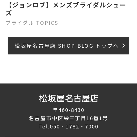
【ジョンロブ】メンズブライダルシュー
ズ
ブライダル TOPICS
松坂屋名古屋店 SHOP BLOG トップへ
〒460-8430
名古屋市中区栄三丁目16番1号
Tel.
050‐1782‐7000