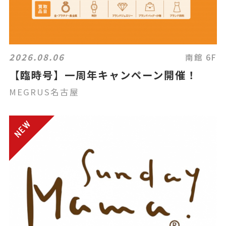
2026.08.06
南館 6F
【臨時号】一周年キャンペーン開催！
MEGRUS名古屋