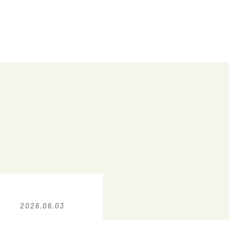
2026.06.03