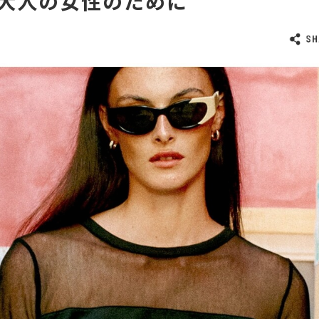
大人の女性のために