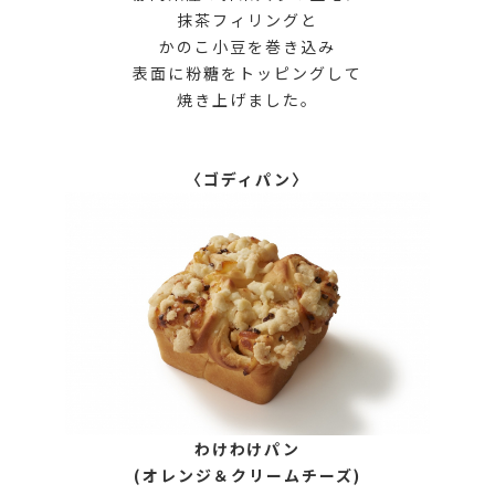
抹茶フィリングと
かのこ小豆を巻き込み
表面に粉糖をトッピングして
焼き上げました。
〈ゴディパン〉
わけわけパン
(オレンジ＆クリームチーズ)