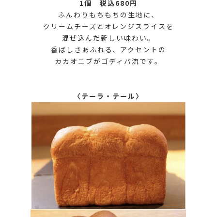
1個 税込680円
ふんわりもちもちの生地に、
クリームチーズとオレンジスライスを
混ぜ込んだ新しい味わい。
香ばしさあふれる、アクセントの
カカオニブがゴディバ流です。
〈テーラ・テール〉