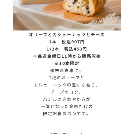
オリーブとカシューナッツとチーズ
1本 税込907円
1/2本 税込453円
※毎週金曜日11時から販売開始
※10本限定
週末の食卓に。
2種のオリーブと
カシューナッツの豊かな香り、
チーズのコク、
バジルのさわやかさが
一体となった金曜だけの
限定お食事パンです。