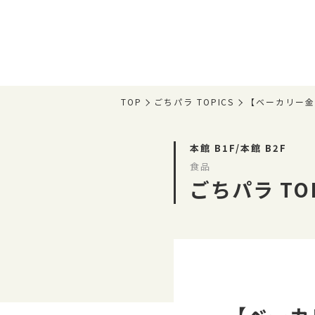
TOP
ごちパラ TOPICS
【ベーカリー
本館 B1F/本館 B2F
食品
ごちパラ TOP