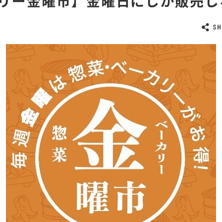
リー金曜市】金曜日にしか販売し