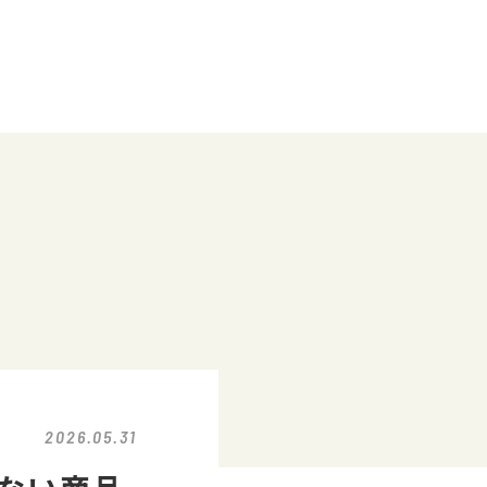
2026.05.31