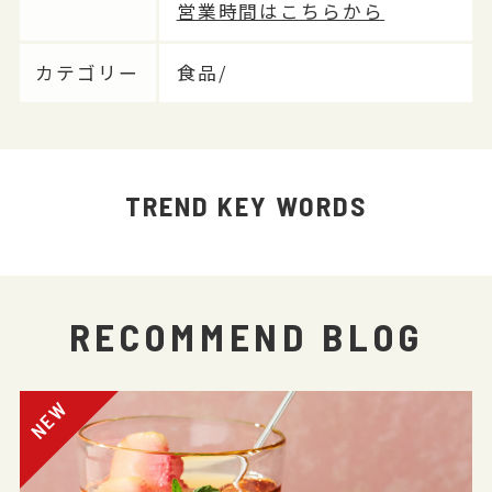
営業時間はこちらから
カテゴリー
食品/
TREND KEY WORDS
RECOMMEND BLOG