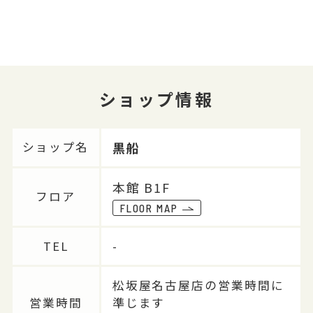
ショップ情報
黒船
ショップ名
本館 B1F
フロア
FLOOR MAP
TEL
-
松坂屋名古屋店の営業時間に
営業時間
準じます