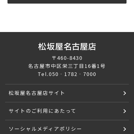
〒460-8430
名古屋市中区栄三丁目16番1号
Tel.
050‐1782‐7000
松坂屋名古屋店サイト
サイトのご利用にあたって
ソーシャルメディアポリシー