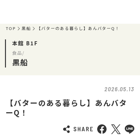
TOP
黒船
【バターのある暮らし】あんバターQ！
本館 B1F
食品/
黒船
2026.05.13
【バターのある暮らし】あんバタ
ーQ！