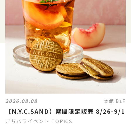
2026.08.08
本館 B1F
【N.Y.C.SAND】期間限定販売 8/26-9/1
ごちパライベント TOPICS