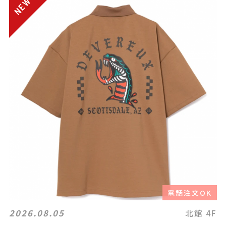
電話注文OK
2026.08.05
北館 4F