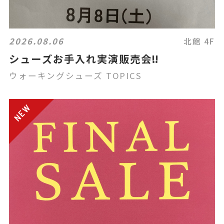
2026.08.06
北館 4F
シューズお手入れ実演販売会‼️
ウォーキングシューズ TOPICS