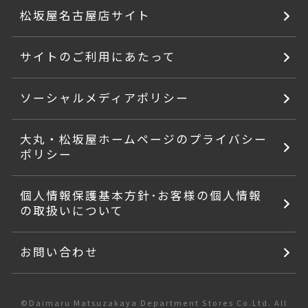
松坂屋名古屋店サイト
サイトのご利用にあたって
ソーシャルメディアポリシー
大丸・松坂屋ホームページのプライバシー
ポリシー
個人情報保護基本方針･お客様の個人情報
の取扱いについて
お問い合わせ
©Daimaru Matsuzakaya Department Stores Co.Ltd. All