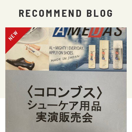
RECOMMEND BLOG