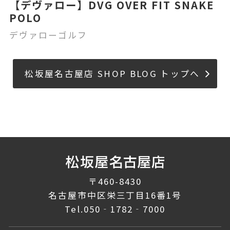
【デヴァロー】DVG OVER FIT SNAKE
POLO
デヴァローゴルフ
松坂屋名古屋店 SHOP BLOG トップへ
〒460-8430
名古屋市中区栄三丁目16番1号
Tel.
050‐1782‐7000