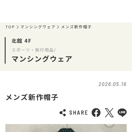
TOP
マンシングウェア
メンズ新作帽子
北館 4F
スポーツ・旅行用品/
マンシングウェア
2026.05.16
メンズ新作帽子