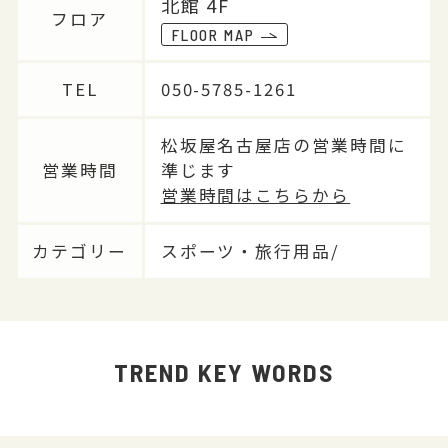
北館 4F
フロア
FLOOR MAP
TEL
050-5785-1261
松坂屋名古屋店の営業時間に
営業時間
準じます
営業時間はこちらから
カテゴリー
スポーツ・旅行用品/
TREND KEY WORDS