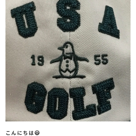
こんにちは😃