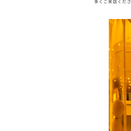
多くご来店くだ