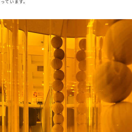
さっています。