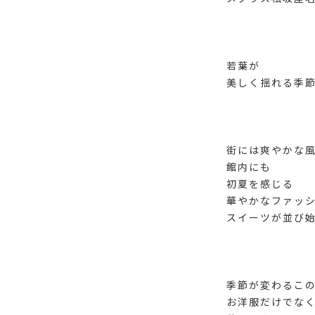
若葉が
美しく揺れる季節
街には爽やかな
館内にも
初夏を感じる
華やかなファッ
スイーツが並び始
季節が変わるこ
お洋服だけでな