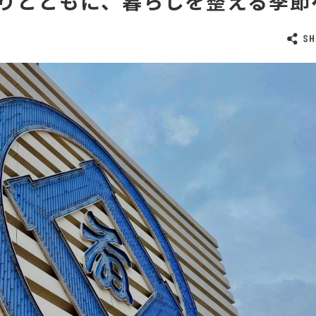
りとともに、暮らしを整える季節