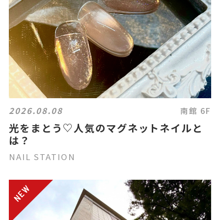
2026.08.08
南館 6F
光をまとう♡人気のマグネットネイルと
は？
NAIL STATION