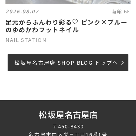
2026.08.07
南館 6F
足元からふんわり彩る♡ ピンク×ブルー
のゆめかわフットネイル
NAIL STATION
松坂屋名古屋店 SHOP BLOG トップへ
〒460-8430
名古屋市中区栄三丁目16番1号