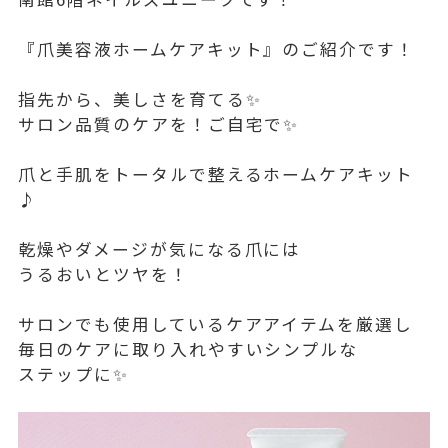
『爪美容液ホームケアキット』のご紹介です！
指先から、美しさを育てる✨
サロン品質のケアを！ご自宅で✨
爪と手肌をトータルで整えるホームケアキット
♪
乾燥やダメージが気になる爪には
うるおいとツヤを！
サロンでも使用しているケアアイテムを厳選し
毎日のケアに取り入れやすいシンプルな
ステップに✨