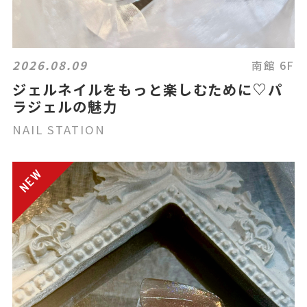
2026.08.09
南館 6F
ジェルネイルをもっと楽しむために♡パ
ラジェルの魅力
NAIL STATION