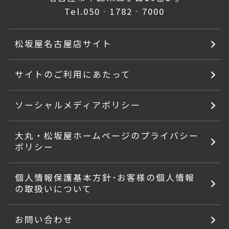
Tel.
050‐1782‐7000
松坂屋名古屋店サイト
サイトのご利用にあたって
ソーシャルメディアポリシー
大丸・松坂屋ホームページのプライバシー
ポリシー
個人情報保護基本方針･お客様の個人情報
の取扱いについて
お問い合わせ