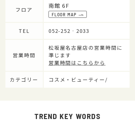
南館 6F
フロア
FLOOR MAP
TEL
052-252‐2033
松坂屋名古屋店の営業時間に
営業時間
準じます
営業時間はこちらから
カテゴリー
コスメ・ビューティー/
TREND KEY WORDS