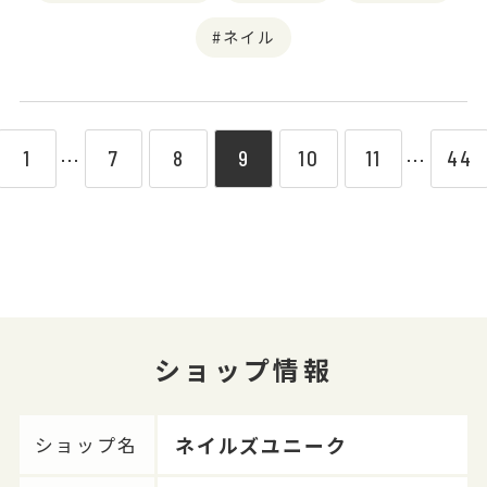
ネイル
1
7
8
9
10
11
44
⋯
⋯
ショップ情報
ネイルズユニーク
ショップ名