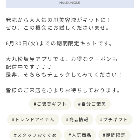
発売から大人気の爪美容液がキットに！
ぜひ、この機会にお試しくださいませ。
6月30日(火)までの期間限定キットです。
大丸松坂屋アプリでは、お得なクーポンも
配信中です♪♪♪
是非、そちらもチェックしてみてください！
皆様のご来店を心よりお待ちしております。
ご褒美ギフト
自分ご褒美
トレンドアイテム
商品情報
プチギフト
スタッフおすすめ
人気商品
期間限定