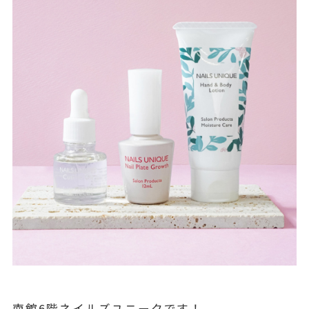
南館6階ネイルズユニークです！