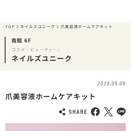
TOP
ネイルズユニーク
爪美容液ホームケアキット
南館 6F
コスメ・ビューティー/
ネイルズユニーク
2026.05.09
爪美容液ホームケアキット