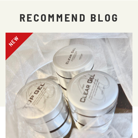
RECOMMEND BLOG