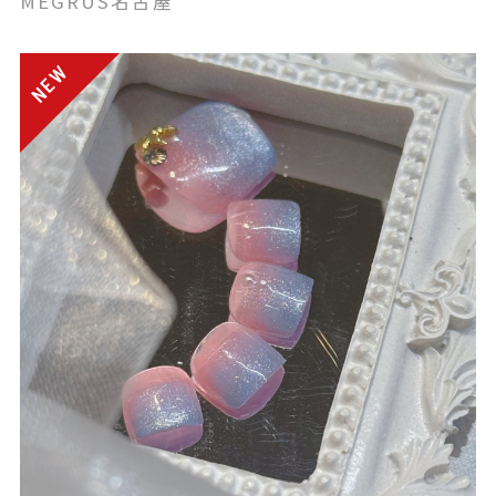
MEGRUS名古屋