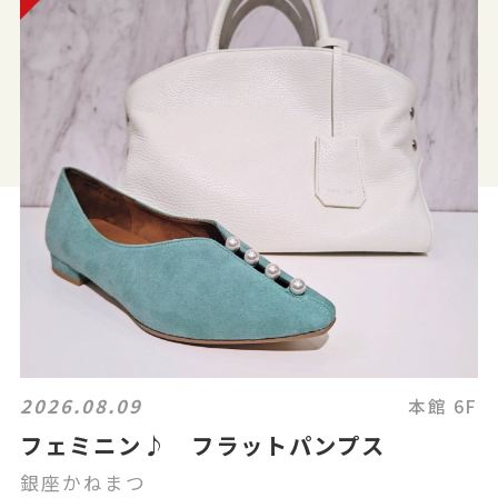
2026.08.09
本館 6F
フェミニン♪ フラットパンプス
銀座かねまつ