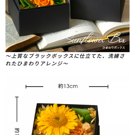
〜上質なブラックボックスに仕立てた、洗練さ
れたひまわりアレンジ〜