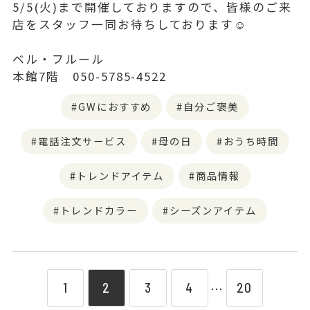
5/5(火)まで開催しておりますので、皆様のご来
店をスタッフ一同お待ちしております☺️
ベル・フルール
本館7階 050-5785-4522
GWにおすすめ
自分ご褒美
電話注文サービス
母の日
おうち時間
トレンドアイテム
商品情報
トレンドカラー
シーズンアイテム
1
2
3
4
20
⋯