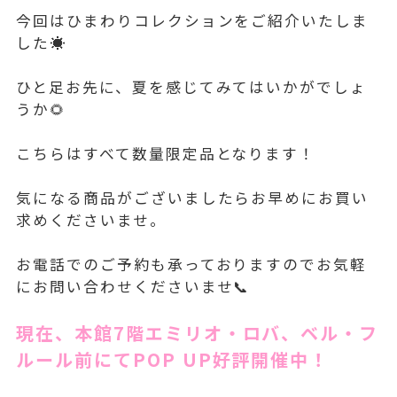
今回はひまわりコレクションをご紹介いたしま
した☀️
ひと足お先に、夏を感じてみてはいかがでしょ
うか🌻
こちらはすべて数量限定品となります！
気になる商品がございましたらお早めにお買い
求めくださいませ。
お電話でのご予約も承っておりますのでお気軽
にお問い合わせくださいませ📞
現在、本館7階エミリオ・ロバ、ベル・フ
ルール前にてPOP UP好評開催中！