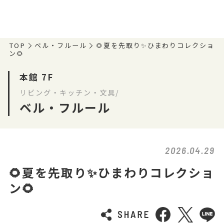
TOP
ベル・フルール
🌻夏を先取り✨ひまわりコレクショ
ン🌻
本館 7F
リビング・キッチン・文具/
ベル・フルール
2026.04.29
🌻夏を先取り✨ひまわりコレクショ
ン🌻