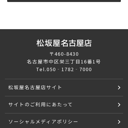
〒460-8430
名古屋市中区栄三丁目16番1号
Tel.
050‐1782‐7000
松坂屋名古屋店サイト
サイトのご利用にあたって
ソーシャルメディアポリシー