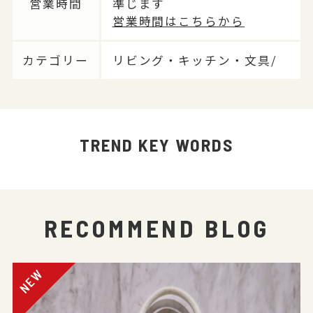
営業時間
準じます
営業時間はこちらから
カテゴリー
リビング・キッチン・文具/
TREND KEY WORDS
RECOMMEND BLOG