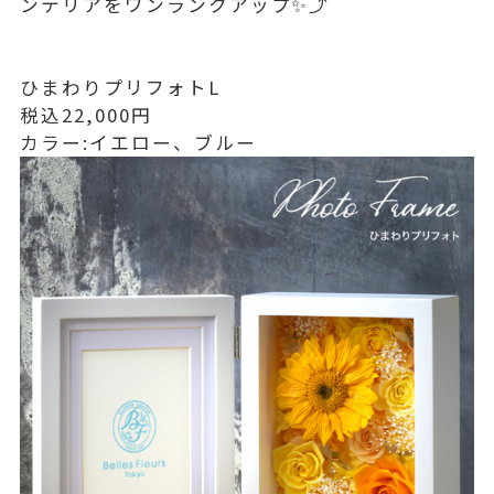
ンテリアをワンランクアップ✨⤴️
ひまわりプリフォトL
税込22,000円
カラー:イエロー、ブルー