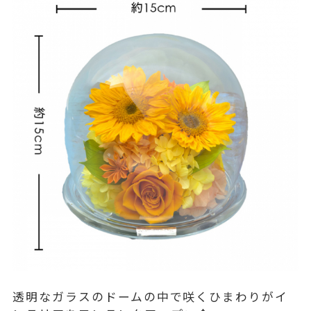
透明なガラスのドームの中で咲くひまわりがイ