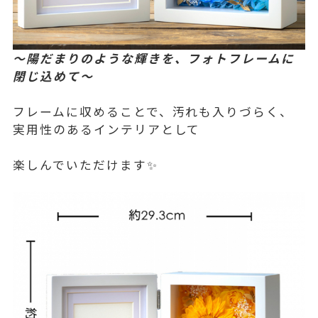
〜陽だまりのような輝きを、フォトフレームに
閉じ込めて〜
フレームに収めることで、汚れも入りづらく、
実用性のあるインテリアとして
楽しんでいただけます✨