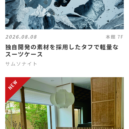
2026.08.08
本館 7F
独自開発の素材を採用したタフで軽量な
スーツケース
サムソナイト