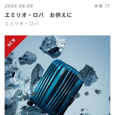
2026.08.09
本館 7F
エミリオ・ロバ お供えに
エミリオ・ロバ