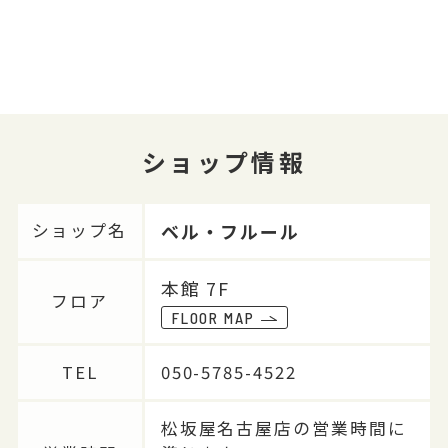
ショップ情報
ベル・フルール
ショップ名
本館 7F
フロア
FLOOR MAP
TEL
050-5785-4522
松坂屋名古屋店の営業時間に