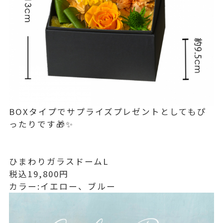
BOXタイプでサプライズプレゼントとしてもぴ
ったりです🎁✨
ひまわりガラスドームL
税込19,800円
カラー:イエロー、ブルー