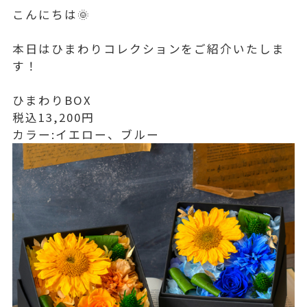
こんにちは🌞
本日はひまわりコレクションをご紹介いたしま
す！
ひまわりBOX
税込13,200円
カラー:イエロー、ブルー