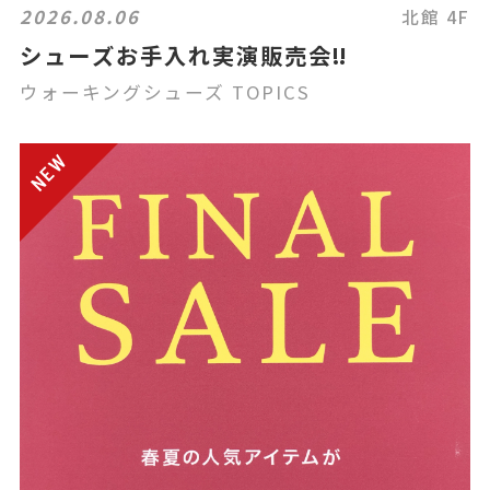
2026.08.06
北館 4F
シューズお手入れ実演販売会‼️
ウォーキングシューズ TOPICS