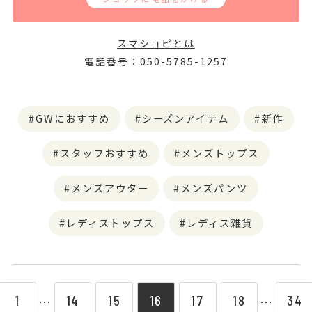
スマショピとは
電話番号：050-5785-1257
GWにおすすめ
シーズンアイテム
新作
スタッフおすすめ
メンズトップス
メンズアウター
メンズパンツ
レディストップス
レディス雑貨
1
14
15
16
17
18
34
⋯
⋯