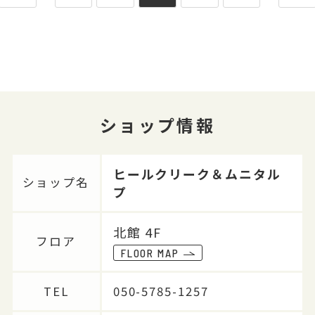
ショップ情報
ヒールクリーク＆ムニタル
ショップ名
プ
北館 4F
フロア
FLOOR MAP
TEL
050-5785-1257