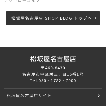
デヴァローゴルフ
松坂屋名古屋店 SHOP BLOG トップへ
〒460-8430
名古屋市中区栄三丁目16番1号
Tel.
050‐1782‐7000
松坂屋名古屋店サイト