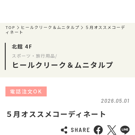
TOP
ヒールクリーク＆ムニタルプ
５月オススメコーデ
ィネート
北館 4F
スポーツ・旅行用品/
ヒールクリーク＆ムニタルプ
電話注文OK
2026.05.01
５月オススメコーディネート