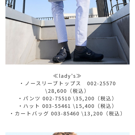
≪lady's≫
・ノースリーブトップス 002-25570
\28,600（税込）
・パンツ 002-75510 \35,200（税込）
・ハット 003-55461 \15,400（税込）
・カートバッグ 003-85460 \13,200（税込）