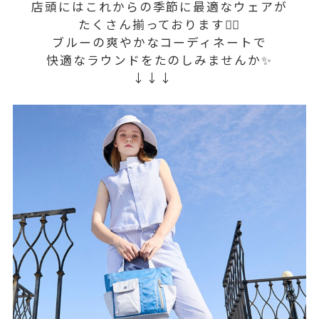
店頭にはこれからの季節に最適なウェアが
たくさん揃っております💁‍♀️
ブルーの爽やかなコーディネートで
快適なラウンドをたのしみませんか✨
↓↓↓