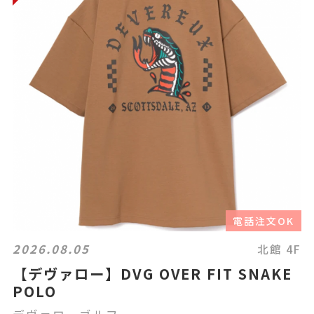
電話注文OK
2026.08.05
北館 4F
【デヴァロー】DVG OVER FIT SNAKE
POLO