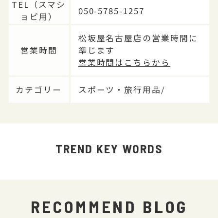
TEL（スマシ
050-5785-1257
ョピ用）
松坂屋名古屋店の営業時間に
営業時間
準じます
営業時間はこちらから
カテゴリー
スポーツ・旅行用品/
TREND KEY WORDS
RECOMMEND BLOG