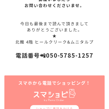
お問い合わせくださいませ。
今日も最後まで読んで頂きまして
ありがとうございました。
★
北館 4階 ヒールクリーク&ムニタルプ
電話番号📲050-5785-1257
スマホから電話でショッピング！
ショップに電話をかける