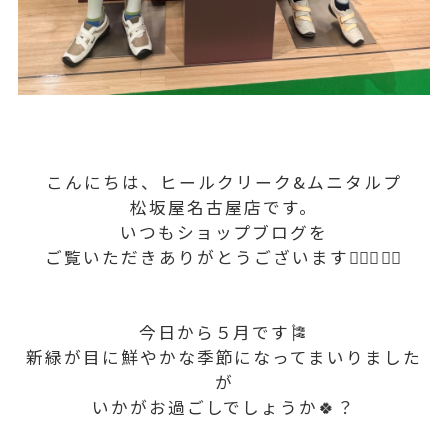
こんにちは、ヒールクリーク&ムニタルプ
松坂屋名古屋店です。
いつもショップブログを
ご覧いただきありがとうございます🏌🏻‍♀️🏌🏻
今日から５月です🎏
新緑が目に鮮やかな季節になってまいりました
が
いかがお過ごしでしょうか🍀？