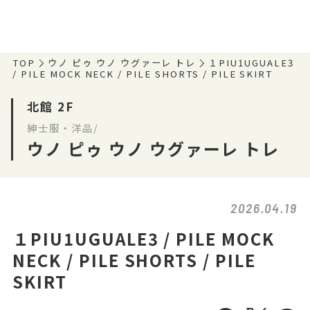
TOP
ウノ ピゥ ウノ ウグァーレ トレ
１PIU1UGUALE3
/ PILE MOCK NECK / PILE SHORTS / PILE SKIRT
北館 2F
紳士服・洋品/
ウノ ピゥ ウノ ウグァーレ トレ
2026.04.19
１PIU1UGUALE3 / PILE MOCK
NECK / PILE SHORTS / PILE
SKIRT