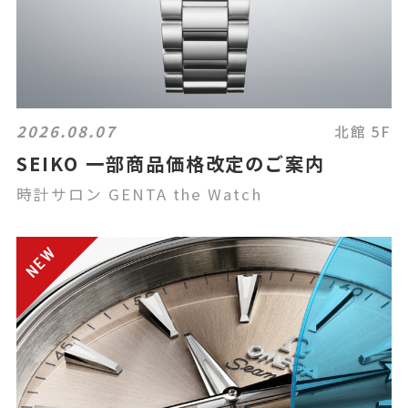
2026.08.07
北館 5F
SEIKO 一部商品価格改定のご案内
時計サロン GENTA the Watch