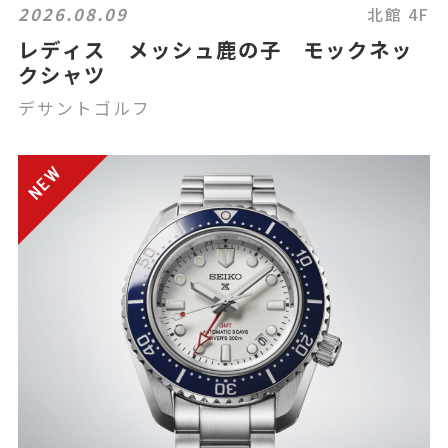
2026.08.09
北館 4F
レディス メッシュ鹿の子 モックネッ
クシャツ
デサントゴルフ