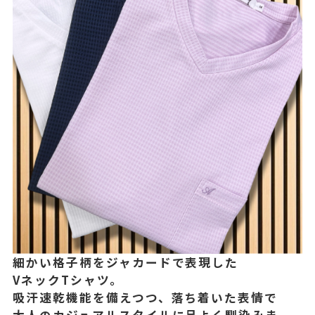
細かい格子柄をジャカードで表現した
VネックTシャツ。
吸汗速乾機能を備えつつ、
落ち着いた表情で