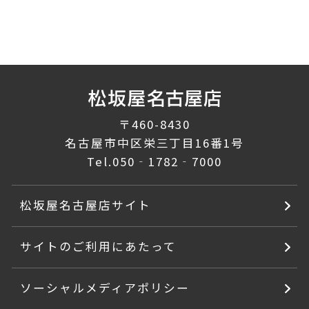
〒460-8430
名古屋市中区栄三丁目16番1号
Tel.
050‐1782‐7000
松坂屋名古屋店サイト
サイトのご利用にあたって
ソーシャルメディアポリシー