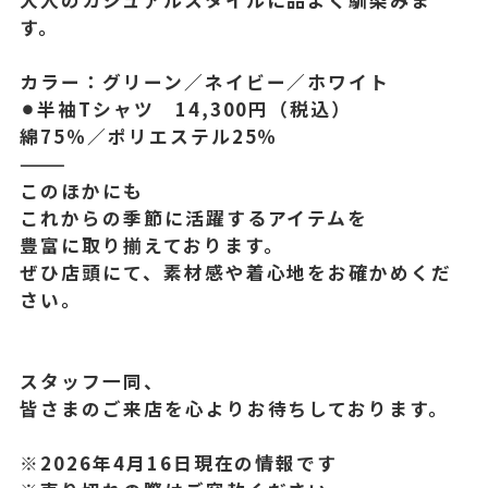
大人のカジュアルスタイルに品よく馴染みま
す。
カラー：グリーン／ネイビー／ホワイト
⚫︎半袖Tシャツ 14,300円（税込）
綿75％／ポリエステル25％
⸻
このほかにも
これからの季節に活躍するアイテムを
豊富に取り揃えております。
ぜひ店頭にて、素材感や着心地をお確かめくだ
さい。
スタッフ一同、
皆さまのご来店を心よりお待ちしております。
※2026年4月16日現在の情報です