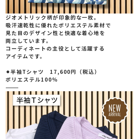
ジオメトリック柄が印象的な一枚。
吸汗速乾性に優れたポリエステル素材で
見た目のデザイン性と快適な着心地を
両立しています。
コーディネートの主役として活躍する
アイテムです。
⚫︎半袖Tシャツ 17,600円（税込）
ポリエステル100％
⸻