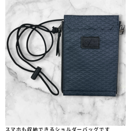
スマホも収納できるショルダーバッグです