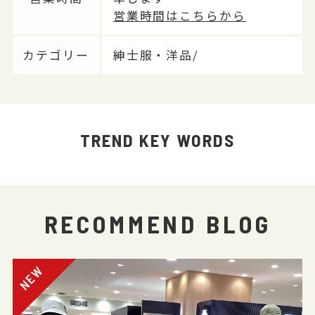
営業時間はこちらから
カテゴリー
紳士服・洋品/
TREND KEY WORDS
RECOMMEND BLOG