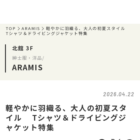
TOP
ARAMIS
軽やかに羽織る、大人の初夏スタイル
Tシャツ＆ドライビングジャケット特集
北館 3F
紳士服・洋品/
ARAMIS
2026.04.22
軽やかに羽織る、大人の初夏スタ
イル Tシャツ＆ドライビングジ
ャケット特集