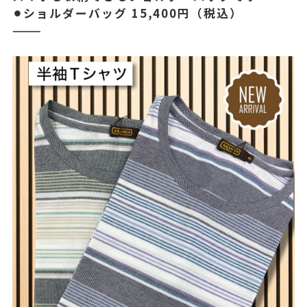
⚫︎ショルダーバッグ 15,400円（税込）
⸻