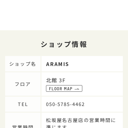
ショップ情報
ARAMIS
ショップ名
北館 3F
フロア
FLOOR MAP
TEL
050-5785-4462
松坂屋名古屋店の営業時間に
営業時間
準じます