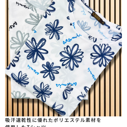
吸汗速乾性に優れたポリエステル素材を
使用したTシャツ。