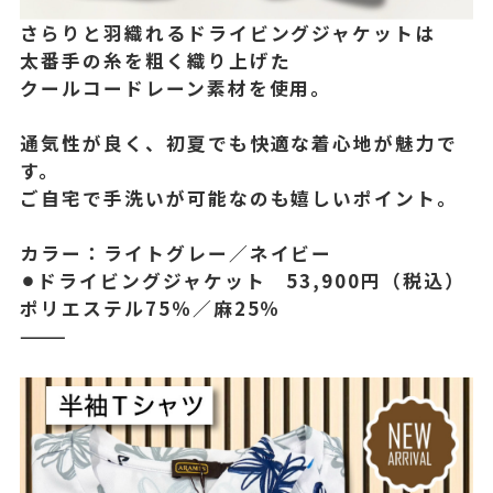
さらりと羽織れるドライビングジャケットは
太番手の糸を粗く織り上げた
クールコードレーン素材を使用。
通気性が良く、初夏でも快適な着心地が魅力で
す。
ご自宅で手洗いが可能なのも嬉しいポイント。
カラー：ライトグレー／ネイビー
⚫︎ドライビングジャケット 53,900円（税込）
ポリエステル75％／麻25％
⸻