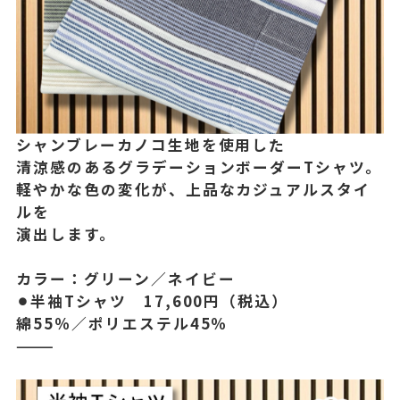
シャンブレーカノコ生地を使用した
清涼感のあるグラデーションボーダーTシャツ。
軽やかな色の変化が、上品なカジュアルスタイ
ルを
演出します。
カラー：グリーン／ネイビー
⚫︎半袖Tシャツ 17,600円（税込）
綿55％／ポリエステル45％
⸻