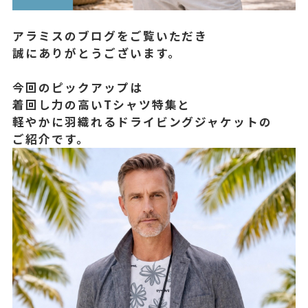
アラミスのブログをご覧いただき
誠にありがとうございます。
今回のピックアップは
着回し力の高いTシャツ特集と
軽やかに羽織れるドライビングジャケットの
ご紹介です。