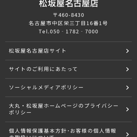
〒460-8430
名古屋市中区栄三丁目16番1号
Tel.
050‐1782‐7000
松坂屋名古屋店サイト
サイトのご利用にあたって
ソーシャルメディアポリシー
大丸・松坂屋ホームページのプライバシー
ポリシー
個人情報保護基本方針･お客様の個人情報