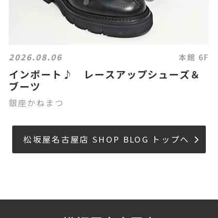
2026.08.06
本館 6F
インポート♪ レースアップシューズ＆
ブーツ
銀座かねまつ
松坂屋名古屋店 SHOP BLOG トップへ