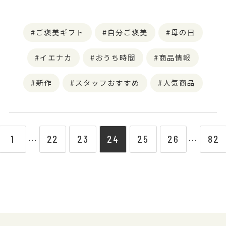
ご褒美ギフト
自分ご褒美
母の日
イエナカ
おうち時間
商品情報
新作
スタッフおすすめ
人気商品
1
22
23
24
25
26
82
⋯
⋯