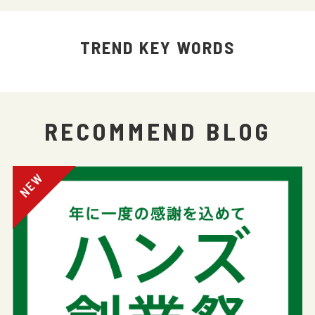
TREND KEY WORDS
RECOMMEND BLOG