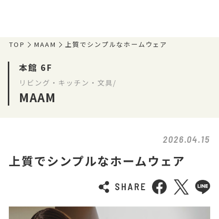
TOP
MAAM
上質でシンプルなホームウェア
本館 6F
リビング・キッチン・文具/
MAAM
2026.04.15
上質でシンプルなホームウェア