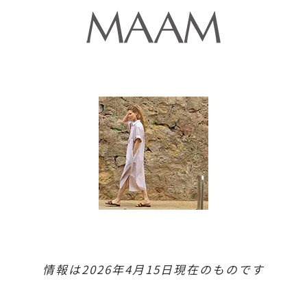
情報は2026年4月15日現在のものです