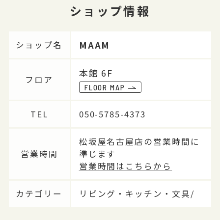
ショップ情報
MAAM
ショップ名
本館 6F
フロア
FLOOR MAP
TEL
050-5785-4373
松坂屋名古屋店の営業時間に
営業時間
準じます
営業時間はこちらから
カテゴリー
リビング・キッチン・文具/