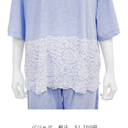
パジャマ 税込 51,700円