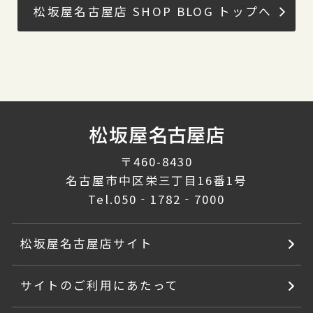
松坂屋名古屋店 SHOP BLOG トップへ
〒460-8430
名古屋市中区栄三丁目16番1号
Tel.
050‐1782‐7000
松坂屋名古屋店サイト
サイトのご利用にあたって