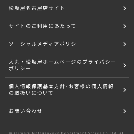
松坂屋名古屋店サイト
サイトのご利用にあたって
ソーシャルメディアポリシー
大丸・松坂屋ホームページのプライバシー
ポリシー
個人情報保護基本方針･お客様の個人情報
の取扱いについて
お問い合わせ
©Daimaru Matsuzakaya Department Stores Co.Ltd. All