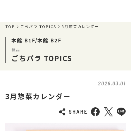
TOP
ごちパラ TOPICS
3月惣菜カレンダー
本館 B1F/本館 B2F
食品
ごちパラ TOPICS
2026.03.01
3月惣菜カレンダー