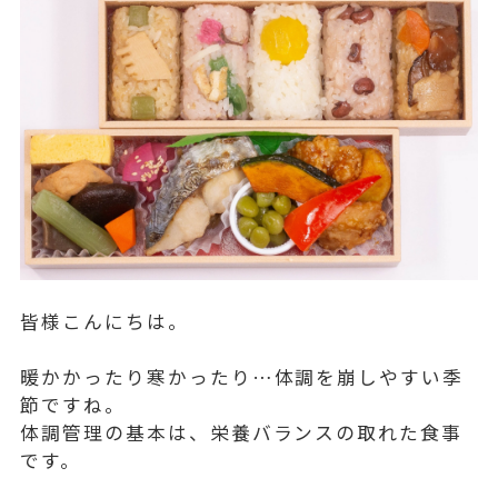
皆様こんにちは。
暖かかったり寒かったり…体調を崩しやすい季
節ですね。
体調管理の基本は、栄養バランスの取れた食事
です。