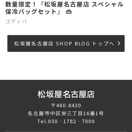
数量限定！『松坂屋名古屋店 スペシャル
保冷バッグセット』 👜
ゴディバ
松坂屋名古屋店 SHOP BLOG トップへ
〒460-8430
名古屋市中区栄三丁目16番1号
Tel.
050‐1782‐7000