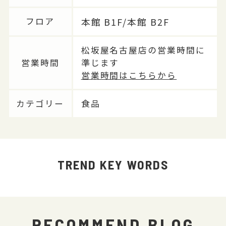
本館 B1F/本館 B2F
フロア
松坂屋名古屋店の営業時間に
営業時間
準じます
営業時間はこちらから
カテゴリー
食品
TREND KEY WORDS
RECOMMEND BLOG