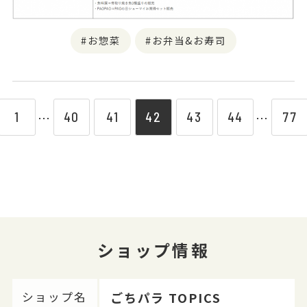
お惣菜
お弁当&お寿司
1
40
41
42
43
44
77
⋯
⋯
ショップ情報
ごちパラ TOPICS
ショップ名