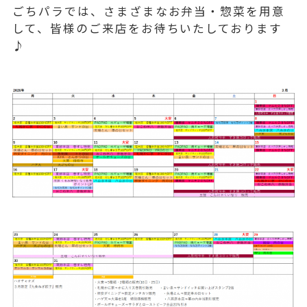
ごちパラでは、さまざまなお弁当・惣菜を用意
して、皆様のご来店をお待ちいたしております
♪