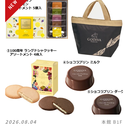
2026.08.04
本館 B1F