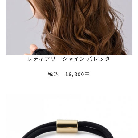
レディアリーシャイン バレッタ
税込 19,800円