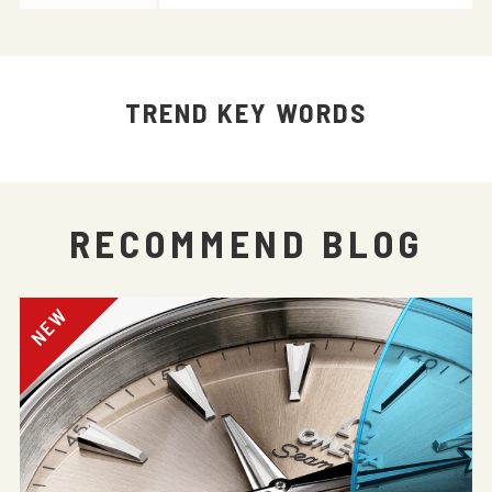
TREND KEY WORDS
RECOMMEND BLOG