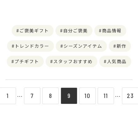
ご褒美ギフト
自分ご褒美
商品情報
トレンドカラー
シーズンアイテム
新作
プチギフト
スタッフおすすめ
人気商品
1
7
8
9
10
11
23
⋯
⋯