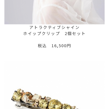
アトラクティブシャイン
ホイップクリップ 2個セット
税込 16,500円