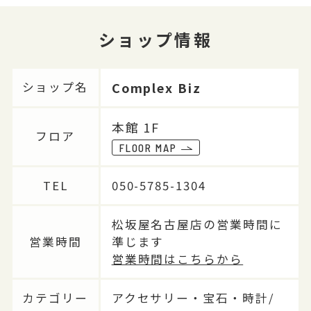
ショップ情報
Complex Biz
ショップ名
本館 1F
フロア
FLOOR MAP
TEL
050-5785-1304
松坂屋名古屋店の営業時間に
営業時間
準じます
営業時間はこちらから
カテゴリー
アクセサリー・宝石・時計/