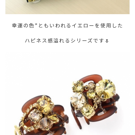
幸運の色”ともいわれるイエローを使用した
ハピネス感溢れるシリーズです🌷