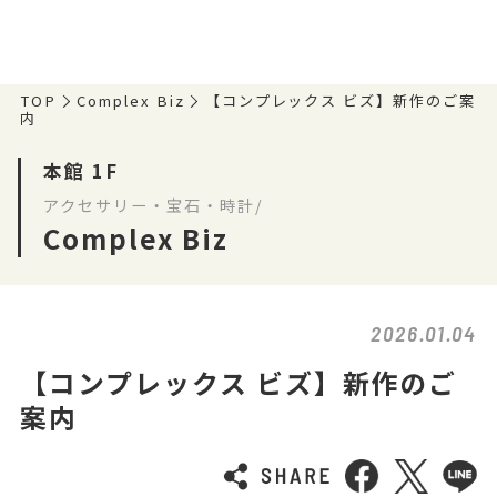
TOP
Complex Biz
【コンプレックス ビズ】新作のご案
内
本館 1F
アクセサリー・宝石・時計/
Complex Biz
2026.01.04
【コンプレックス ビズ】新作のご
案内