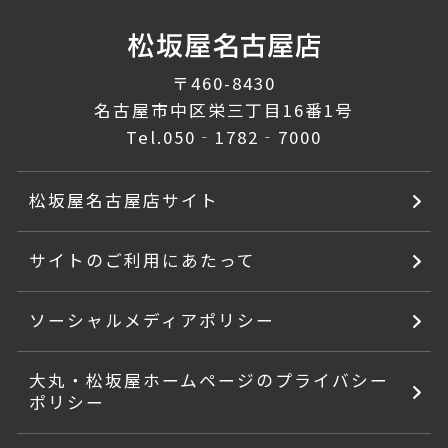
〒460-8430
名古屋市中区栄三丁目16番1号
Tel.
050‐1782‐7000
松坂屋名古屋店サイト
サイトのご利用にあたって
ソーシャルメディアポリシー
大丸・松坂屋ホームページのプライバシー
ポリシー