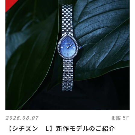
2026.08.07
北館 5F
【シチズン L】新作モデルのご紹介