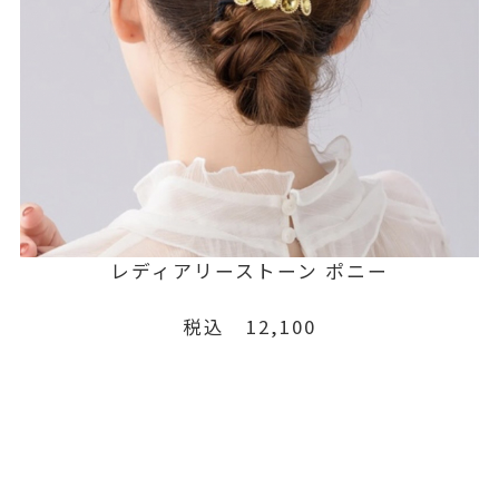
レディアリーストーン ポニー
税込 12,100