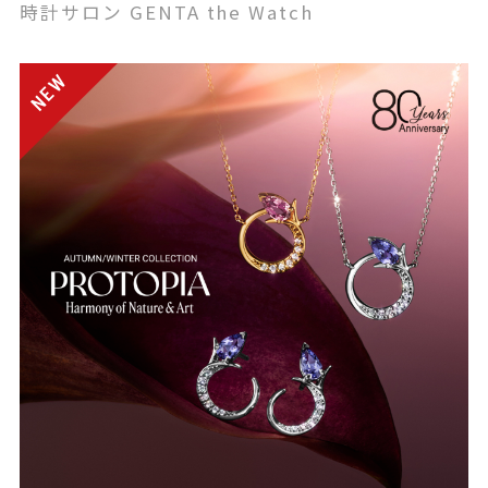
時計サロン GENTA the Watch