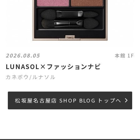
2026.08.05
本館 1F
LUNASOL×ファッションナビ
カネボウ/ルナソル
松坂屋名古屋店 SHOP BLOG トップへ