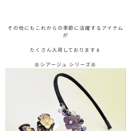
その他にもこれからの季節に活躍するアイテム
が
たくさん入荷しております🌷
🌼シアージュ シリーズ🌼