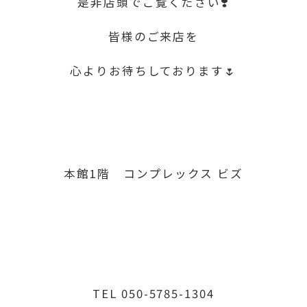
是非店頭でご覧ください❣️
皆様のご来店を
心よりお待ちしております🌷
本館1階 コンプレックス ビズ
TEL 050-5785-1304