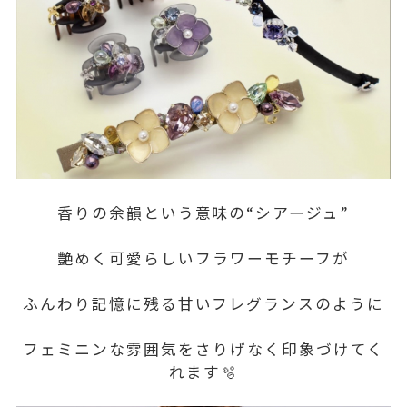
香りの余韻という意味の“シアージュ”
艶めく可愛らしいフラワーモチーフが
ふんわり記憶に残る甘いフレグランスのように
フェミニンな雰囲気をさりげなく印象づけてく
れます🫧