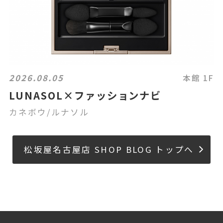
2026.08.05
本館 1F
LUNASOL×ファッションナビ
カネボウ/ルナソル
松坂屋名古屋店 SHOP BLOG トップへ