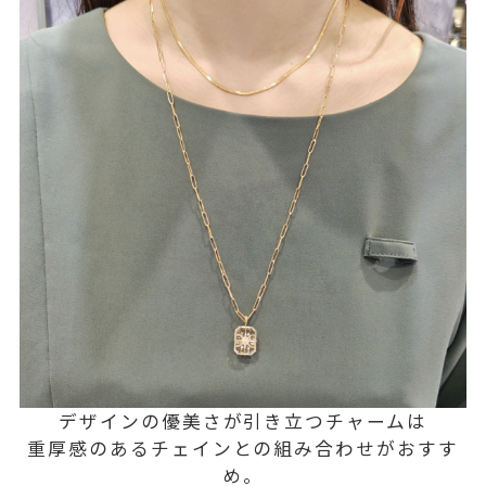
デザインの優美さが引き立つチャームは
重厚感のあるチェインとの組み合わせがおすす
め。