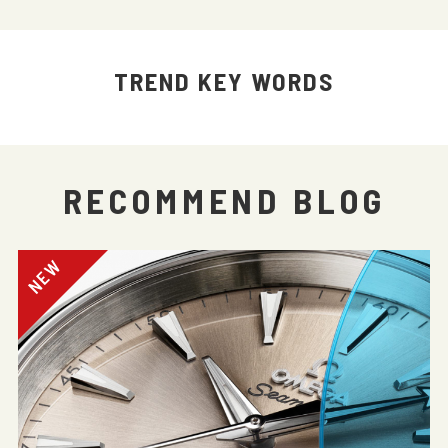
TREND KEY WORDS
RECOMMEND BLOG