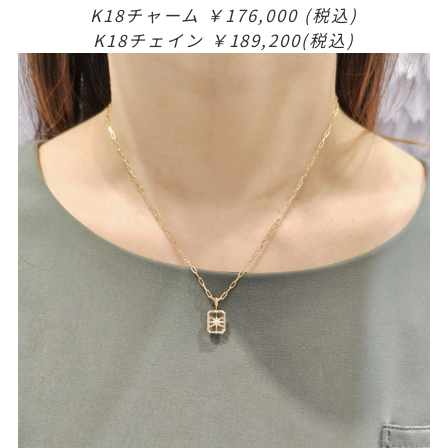
K18チャーム ￥176,000 (税込)
K18チェイン ￥189,200(税込)