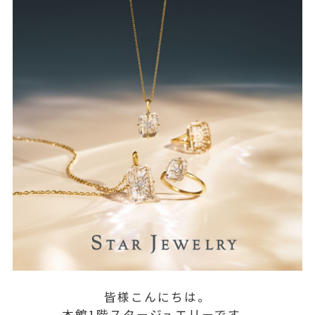
皆様こんにちは。
本館1階スタージュエリーです。