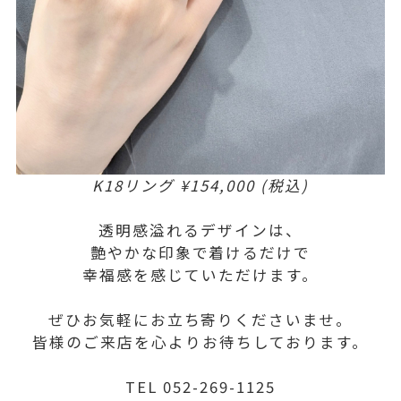
K18リング ¥154,000 (税込)
透明感溢れるデザインは、
艶やかな印象で着けるだけで
幸福感を感じていただけます。
ぜひお気軽にお立ち寄りくださいませ。
皆様のご来店を心よりお待ちしております。
TEL 052-269-1125