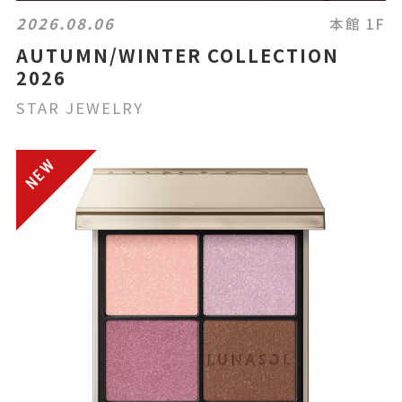
2026.08.06
本館 1F
AUTUMN/WINTER COLLECTION
2026
STAR JEWELRY