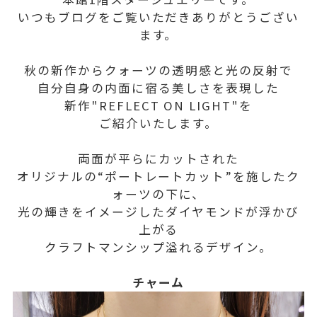
いつもブログをご覧いただきありがとうござい
ます。
秋の新作からクォーツの透明感と光の反射で
自分自身の内面に宿る美しさを表現した
新作"REFLECT ON LIGHT"を
ご紹介いたします。
両面が平らにカットされた
オリジナルの“ポートレートカット”を施したク
ォーツの下に、
光の輝きをイメージしたダイヤモンドが浮かび
上がる
クラフトマンシップ溢れるデザイン。
チャーム