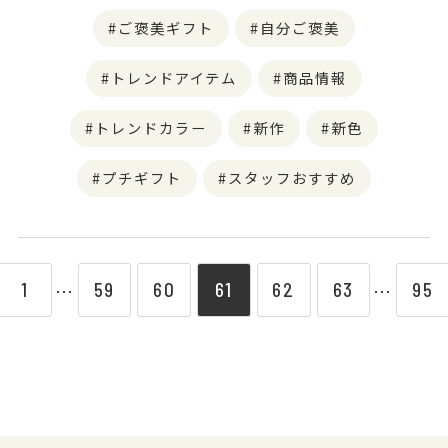
ご褒美ギフト
自分ご褒美
トレンドアイテム
商品情報
トレンドカラー
新作
新色
プチギフト
スタッフおすすめ
1
59
60
61
62
63
95
⋯
⋯