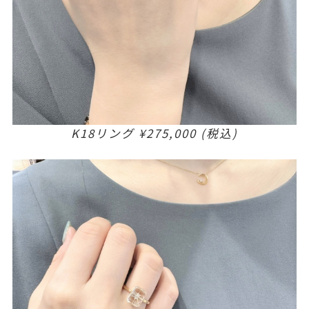
K18リング ¥275,000 (税込)