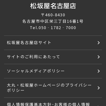
〒460-8430
名古屋市中区栄三丁目16番1号
Tel.
050‐1782‐7000
松坂屋名古屋店サイト
サイトのご利用にあたって
ソーシャルメディアポリシー
大丸・松坂屋ホームページのプライバシー
ポリシー
個人情報保護基本方針･お客様の個人情報