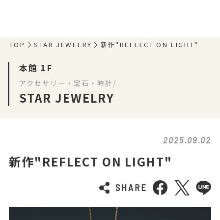
TOP
STAR JEWELRY
新作"REFLECT ON LIGHT"
本館 1F
アクセサリー・宝石・時計/
STAR JEWELRY
2025.09.02
新作"REFLECT ON LIGHT"