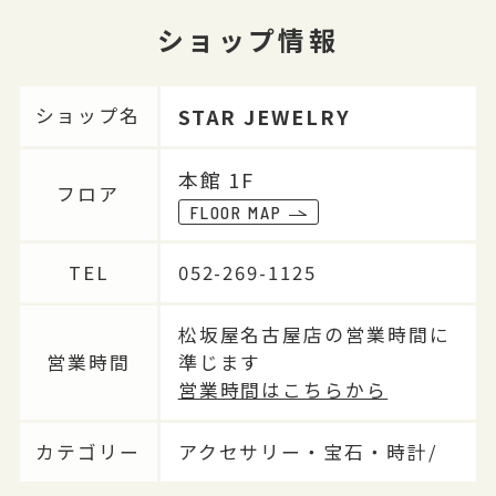
ショップ情報
STAR JEWELRY
ショップ名
本館 1F
フロア
FLOOR MAP
TEL
052-269-1125
松坂屋名古屋店の営業時間に
営業時間
準じます
営業時間はこちらから
カテゴリー
アクセサリー・宝石・時計/